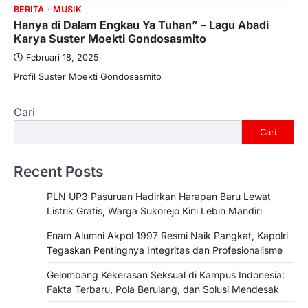
BERITA
MUSIK
Hanya di Dalam Engkau Ya Tuhan” – Lagu Abadi
Karya Suster Moekti Gondosasmito
Februari 18, 2025
Profil Suster Moekti Gondosasmito
Cari
Cari
Recent Posts
PLN UP3 Pasuruan Hadirkan Harapan Baru Lewat
Listrik Gratis, Warga Sukorejo Kini Lebih Mandiri
Enam Alumni Akpol 1997 Resmi Naik Pangkat, Kapolri
Tegaskan Pentingnya Integritas dan Profesionalisme
Gelombang Kekerasan Seksual di Kampus Indonesia:
Fakta Terbaru, Pola Berulang, dan Solusi Mendesak