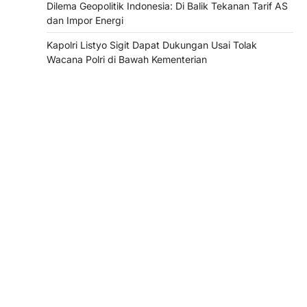
Dilema Geopolitik Indonesia: Di Balik Tekanan Tarif AS
dan Impor Energi
Kapolri Listyo Sigit Dapat Dukungan Usai Tolak
Wacana Polri di Bawah Kementerian