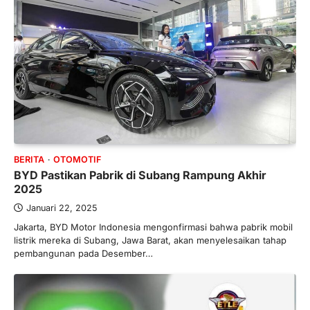
BERITA
OTOMOTIF
BYD Pastikan Pabrik di Subang Rampung Akhir
2025
Januari 22, 2025
Jakarta, BYD Motor Indonesia mengonfirmasi bahwa pabrik mobil
listrik mereka di Subang, Jawa Barat, akan menyelesaikan tahap
pembangunan pada Desember…