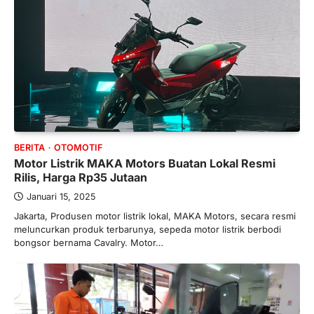
BERITA
OTOMOTIF
Motor Listrik MAKA Motors Buatan Lokal Resmi
Rilis, Harga Rp35 Jutaan
Januari 15, 2025
Jakarta, Produsen motor listrik lokal, MAKA Motors, secara resmi
meluncurkan produk terbarunya, sepeda motor listrik berbodi
bongsor bernama Cavalry. Motor…