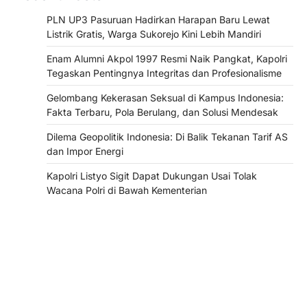
PLN UP3 Pasuruan Hadirkan Harapan Baru Lewat
Listrik Gratis, Warga Sukorejo Kini Lebih Mandiri
Enam Alumni Akpol 1997 Resmi Naik Pangkat, Kapolri
Tegaskan Pentingnya Integritas dan Profesionalisme
Gelombang Kekerasan Seksual di Kampus Indonesia:
Fakta Terbaru, Pola Berulang, dan Solusi Mendesak
Dilema Geopolitik Indonesia: Di Balik Tekanan Tarif AS
dan Impor Energi
Kapolri Listyo Sigit Dapat Dukungan Usai Tolak
Wacana Polri di Bawah Kementerian