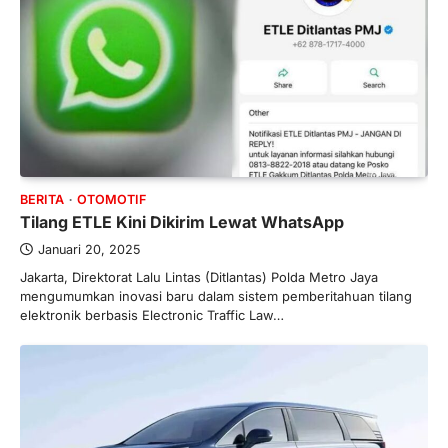
BERITA
OTOMOTIF
Tilang ETLE Kini Dikirim Lewat WhatsApp
Januari 20, 2025
Jakarta, Direktorat Lalu Lintas (Ditlantas) Polda Metro Jaya
mengumumkan inovasi baru dalam sistem pemberitahuan tilang
elektronik berbasis Electronic Traffic Law…