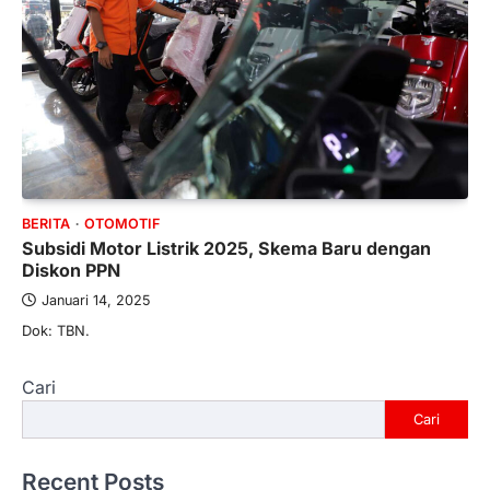
BERITA
OTOMOTIF
Subsidi Motor Listrik 2025, Skema Baru dengan
Diskon PPN
Januari 14, 2025
Dok: TBN.
Cari
Cari
Recent Posts