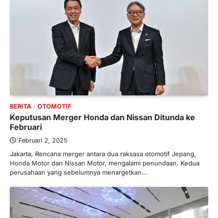
BERITA
OTOMOTIF
Keputusan Merger Honda dan Nissan Ditunda ke
Februari
Februari 2, 2025
Jakarta, Rencana merger antara dua raksasa otomotif Jepang,
Honda Motor dan Nissan Motor, mengalami penundaan. Kedua
perusahaan yang sebelumnya menargetkan…