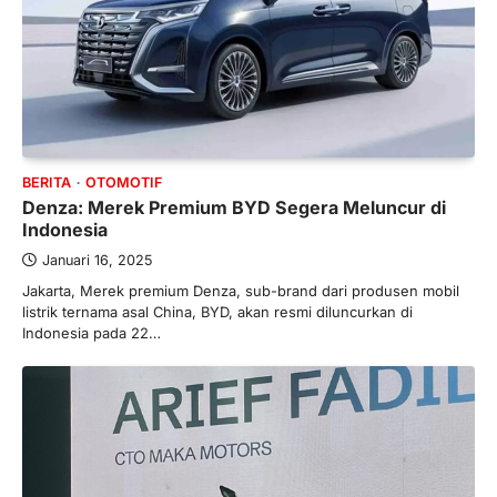
BERITA
OTOMOTIF
Denza: Merek Premium BYD Segera Meluncur di
Indonesia
Januari 16, 2025
Jakarta, Merek premium Denza, sub-brand dari produsen mobil
listrik ternama asal China, BYD, akan resmi diluncurkan di
Indonesia pada 22…