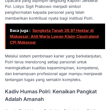
Upacara yang dipimpin langsung Kapolri Jenderal
Pol. Listyo Sigit Prabowo menjadi simbol
penghormatan kepada personel yang telah
memberikan kontribusi nyata bagi institusi Polri.
Baca juga :
Sengketa Tanah 26,97 Hektar di
Makassar: Ahli Waris Lawan Klaim Ciputraland
CPI Makassar
Melalui sistem pembinaan karier yang berkelanjutan,
Polri terus mendorong setiap personel untuk
meningkatkan kualitas kepemimpinan, kompetensi,
dan kemampuan profesional agar mampu menjawab
tantangan tugas yang semakin kompleks.
Kadiv Humas Polri: Kenaikan Pangkat
Adalah Amanah