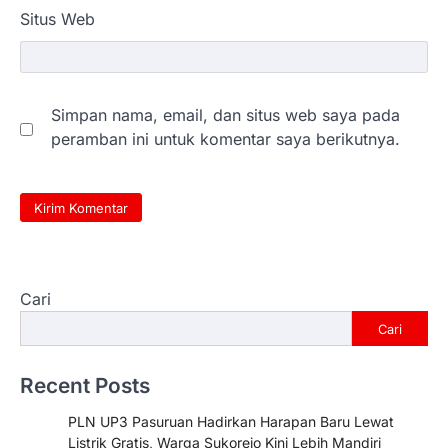
Situs Web
Simpan nama, email, dan situs web saya pada
peramban ini untuk komentar saya berikutnya.
Cari
Cari
Recent Posts
PLN UP3 Pasuruan Hadirkan Harapan Baru Lewat
Listrik Gratis, Warga Sukorejo Kini Lebih Mandiri