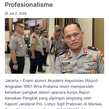
Profesionalisme
Juli 2, 2026
Jakarta – Enam alumni Akademi Kepolisian (Akpol)
Angkatan 1997 Wira Pratama resmi memperoleh
kenaikan pangkat dalam upacara Korps Rapor
Kenaikan Pangkat yang dipimpin langsung oleh
Kapolri Jenderal Pol. Listyo Sigit Prabowo di Markas