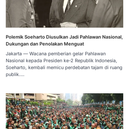
Polemik Soeharto Diusulkan Jadi Pahlawan Nasional,
Dukungan dan Penolakan Menguat
Jakarta — Wacana pemberian gelar Pahlawan
Nasional kepada Presiden ke-2 Republik Indonesia,
Soeharto, kembali memicu perdebatan tajam di ruang
publik.…