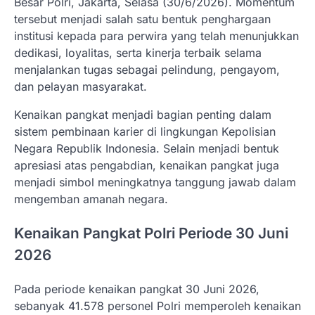
Besar Polri, Jakarta, Selasa (30/6/2026). Momentum
tersebut menjadi salah satu bentuk penghargaan
institusi kepada para perwira yang telah menunjukkan
dedikasi, loyalitas, serta kinerja terbaik selama
menjalankan tugas sebagai pelindung, pengayom,
dan pelayan masyarakat.
Kenaikan pangkat menjadi bagian penting dalam
sistem pembinaan karier di lingkungan Kepolisian
Negara Republik Indonesia. Selain menjadi bentuk
apresiasi atas pengabdian, kenaikan pangkat juga
menjadi simbol meningkatnya tanggung jawab dalam
mengemban amanah negara.
Kenaikan Pangkat Polri Periode 30 Juni
2026
Pada periode kenaikan pangkat 30 Juni 2026,
sebanyak 41.578 personel Polri memperoleh kenaikan