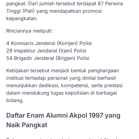
pangkat. Dari jumlah tersebut terdapat 87 Perwira
Tinggi (Pati) yang mendapatkan promosi
kepangkatan.
Rinciannya meliputi:
4 Komisaris Jenderal (Komjen) Polisi
29 Inspektur Jenderal (Irjen) Polisi
54 Brigadir Jenderal (Brigjen) Polisi
Kebijakan tersebut menjadi bentuk penghargaan
institusi terhadap personel yang dinilai berhasil
menunjukkan dedikasi, kompetensi, serta prestasi
dalam mendukung tugas kepolisian di berbagai
bidang.
Daftar Enam Alumni Akpol 1997 yang
Naik Pangkat