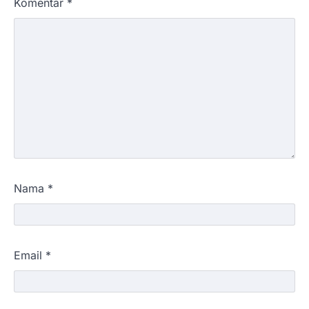
Komentar
*
Nama
*
Email
*