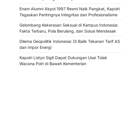
Enam Alumni Akpol 1997 Resmi Naik Pangkat, Kapolri
Tegaskan Pentingnya Integritas dan Profesionalisme
Gelombang Kekerasan Seksual di Kampus Indonesia:
Fakta Terbaru, Pola Berulang, dan Solusi Mendesak
Dilema Geopolitik Indonesia: Di Balik Tekanan Tarif AS
dan Impor Energi
Kapolri Listyo Sigit Dapat Dukungan Usai Tolak
Wacana Polri di Bawah Kementerian