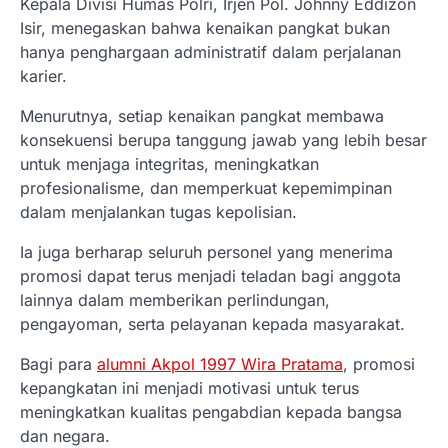
Kepala Divisi Humas Polri, Irjen Pol. Johnny Eddizon
Isir, menegaskan bahwa kenaikan pangkat bukan
hanya penghargaan administratif dalam perjalanan
karier.
Menurutnya, setiap kenaikan pangkat membawa
konsekuensi berupa tanggung jawab yang lebih besar
untuk menjaga integritas, meningkatkan
profesionalisme, dan memperkuat kepemimpinan
dalam menjalankan tugas kepolisian.
Ia juga berharap seluruh personel yang menerima
promosi dapat terus menjadi teladan bagi anggota
lainnya dalam memberikan perlindungan,
pengayoman, serta pelayanan kepada masyarakat.
Bagi para
alumni Akpol 1997 Wira Pratama
, promosi
kepangkatan ini menjadi motivasi untuk terus
meningkatkan kualitas pengabdian kepada bangsa
dan negara.