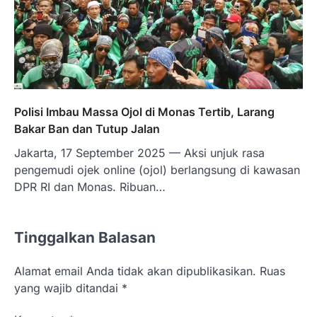
Polisi Imbau Massa Ojol di Monas Tertib, Larang
Bakar Ban dan Tutup Jalan
Jakarta, 17 September 2025 — Aksi unjuk rasa
pengemudi ojek online (ojol) berlangsung di kawasan
DPR RI dan Monas. Ribuan…
Tinggalkan Balasan
Alamat email Anda tidak akan dipublikasikan.
Ruas
yang wajib ditandai
*