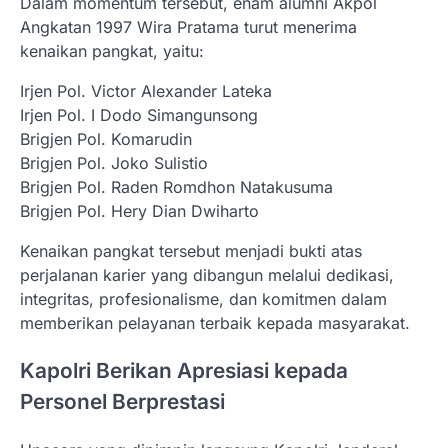
Dalam momentum tersebut, enam alumni Akpol
Angkatan 1997 Wira Pratama turut menerima
kenaikan pangkat, yaitu:
Irjen Pol. Victor Alexander Lateka
Irjen Pol. I Dodo Simangunsong
Brigjen Pol. Komarudin
Brigjen Pol. Joko Sulistio
Brigjen Pol. Raden Romdhon Natakusuma
Brigjen Pol. Hery Dian Dwiharto
Kenaikan pangkat tersebut menjadi bukti atas
perjalanan karier yang dibangun melalui dedikasi,
integritas, profesionalisme, dan komitmen dalam
memberikan pelayanan terbaik kepada masyarakat.
Kapolri Berikan Apresiasi kepada
Personel Berprestasi