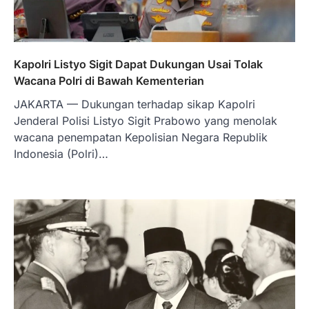
Kapolri Listyo Sigit Dapat Dukungan Usai Tolak
Wacana Polri di Bawah Kementerian
JAKARTA — Dukungan terhadap sikap Kapolri
Jenderal Polisi Listyo Sigit Prabowo yang menolak
wacana penempatan Kepolisian Negara Republik
Indonesia (Polri)…