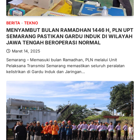
BERITA
TEKNO
MENYAMBUT BULAN RAMADHAN 1446 H, PLN UPT
SEMARANG PASTIKAN GARDU INDUK DI WILAYAH
JAWA TENGAH BEROPERASI NORMAL
Maret 14, 2025
Semarang – Memasuki bulan Ramadhan, PLN melalui Unit
Pelaksana Transmisi Semarang memastikan seluruh peralatan
kelistrikan di Gardu Induk dan Jaringan…