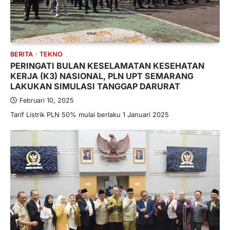
BERITA
TEKNO
PERINGATI BULAN KESELAMATAN KESEHATAN
KERJA (K3) NASIONAL, PLN UPT SEMARANG
LAKUKAN SIMULASI TANGGAP DARURAT
Februari 10, 2025
Tarif Listrik PLN 50% mulai berlaku 1 Januari 2025