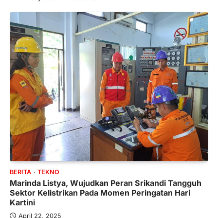
BERITA
TEKNO
Marinda Listya, Wujudkan Peran Srikandi Tangguh
Sektor Kelistrikan Pada Momen Peringatan Hari
Kartini
April 22, 2025