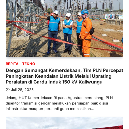
BERITA
TEKNO
Dengan Semangat Kemerdekaan, Tim PLN Percepat
Peningkatan Keandalan Listrik Melalui Uprating
Peralatan di Gardu Induk 150 kV Kaliwungu
Juli 25, 2025
Jelang HUT Kemerdekaan RI pada Agustus mendatang, PLN
disektor transmisi gencar melakukan persiapan baik disisi
infrastruktur maupun personil guna memastikan…