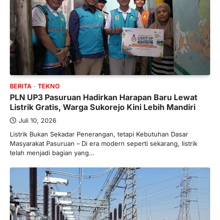
BERITA
TEKNO
PLN UP3 Pasuruan Hadirkan Harapan Baru Lewat
Listrik Gratis, Warga Sukorejo Kini Lebih Mandiri
Juli 10, 2026
Listrik Bukan Sekadar Penerangan, tetapi Kebutuhan Dasar
Masyarakat Pasuruan – Di era modern seperti sekarang, listrik
telah menjadi bagian yang…