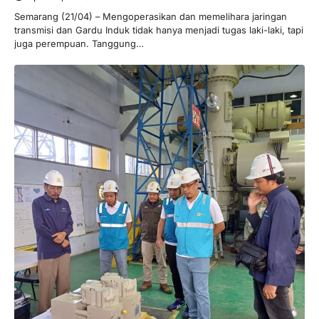
Semarang (21/04) – Mengoperasikan dan memelihara jaringan
transmisi dan Gardu Induk tidak hanya menjadi tugas laki-laki, tapi
juga perempuan. Tanggung…