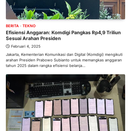
BERITA
TEKNO
Efisiensi Anggaran: Komdigi Pangkas Rp4,9 Triliun
Sesuai Arahan Presiden
Februari 4, 2025
Jakarta, Kementerian Komunikasi dan Digital (Komdigi) mengikuti
arahan Presiden Prabowo Subianto untuk memangkas anggaran
tahun 2025 dalam rangka efisiensi belanja…