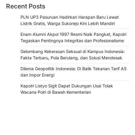
Recent Posts
PLN UP3 Pasuruan Hadirkan Harapan Baru Lewat
Listrik Gratis, Warga Sukorejo Kini Lebih Mandiri
Enam Alumni Akpol 1997 Resmi Naik Pangkat, Kapolri
Tegaskan Pentingnya Integritas dan Profesionalisme
Gelombang Kekerasan Seksual di Kampus Indonesia:
Fakta Terbaru, Pola Berulang, dan Solusi Mendesak
Dilema Geopolitik Indonesia: Di Balik Tekanan Tarif AS
dan Impor Energi
Kapolri Listyo Sigit Dapat Dukungan Usai Tolak
Wacana Polri di Bawah Kementerian