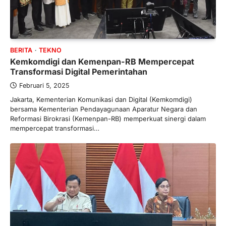
BERITA
TEKNO
Kemkomdigi dan Kemenpan-RB Mempercepat
Transformasi Digital Pemerintahan
Februari 5, 2025
Jakarta, Kementerian Komunikasi dan Digital (Kemkomdigi)
bersama Kementerian Pendayagunaan Aparatur Negara dan
Reformasi Birokrasi (Kemenpan-RB) memperkuat sinergi dalam
mempercepat transformasi…