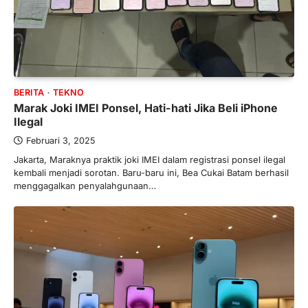
BERITA
TEKNO
Marak Joki IMEI Ponsel, Hati-hati Jika Beli iPhone
Ilegal
Februari 3, 2025
Jakarta, Maraknya praktik joki IMEI dalam registrasi ponsel ilegal
kembali menjadi sorotan. Baru-baru ini, Bea Cukai Batam berhasil
menggagalkan penyalahgunaan…