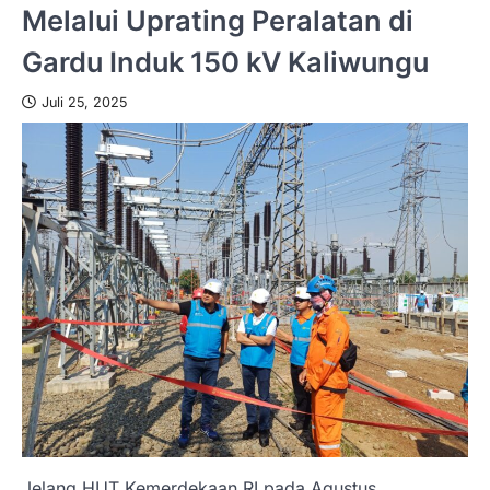
Melalui Uprating Peralatan di
Gardu Induk 150 kV Kaliwungu
Juli 25, 2025
Jelang HUT Kemerdekaan RI pada Agustus