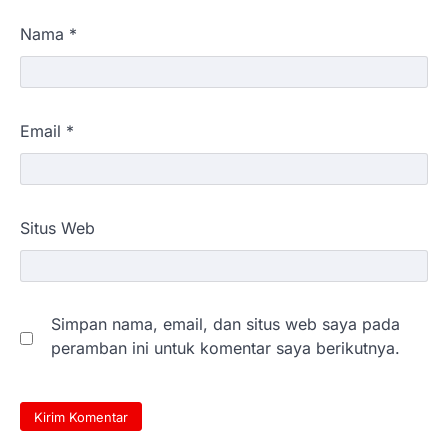
Nama
*
Email
*
Situs Web
Simpan nama, email, dan situs web saya pada
peramban ini untuk komentar saya berikutnya.