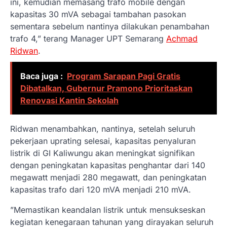
ini, kemudian memasang trafo mobile dengan
kapasitas 30 mVA sebagai tambahan pasokan
sementara sebelum nantinya dilakukan penambahan
trafo 4,” terang Manager UPT Semarang
Achmad
Ridwan
.
Baca juga :
Program Sarapan Pagi Gratis
Dibatalkan, Gubernur Pramono Prioritaskan
Renovasi Kantin Sekolah
Ridwan menambahkan, nantinya, setelah seluruh
pekerjaan uprating selesai, kapasitas penyaluran
listrik di GI Kaliwungu akan meningkat signifikan
dengan peningkatan kapasitas penghantar dari 140
megawatt menjadi 280 megawatt, dan peningkatan
kapasitas trafo dari 120 mVA menjadi 210 mVA.
”Memastikan keandalan listrik untuk mensukseskan
kegiatan kenegaraan tahunan yang dirayakan seluruh