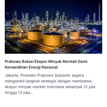
Prabowo Batasi Ekspor Minyak Mentah Demi
Kemandirian Energi Nasional
Jakarta, Presiden Prabowo Subianto segera
mengambil langkah strategis dengan membatasi
ekspor minyak mentah Indonesia sebanyak 12 juta
hingga 13 juta…