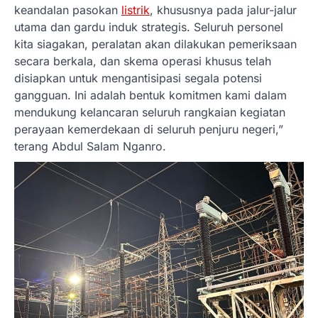
keandalan pasokan
listrik
, khususnya pada jalur-jalur
utama dan gardu induk strategis. Seluruh personel
kita siagakan, peralatan akan dilakukan pemeriksaan
secara berkala, dan skema operasi khusus telah
disiapkan untuk mengantisipasi segala potensi
gangguan. Ini adalah bentuk komitmen kami dalam
mendukung kelancaran seluruh rangkaian kegiatan
perayaan kemerdekaan di seluruh penjuru negeri,”
terang Abdul Salam Nganro.