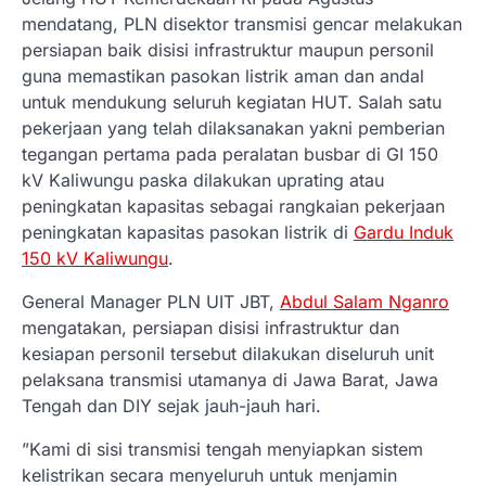
mendatang, PLN disektor transmisi gencar melakukan
persiapan baik disisi infrastruktur maupun personil
guna memastikan pasokan listrik aman dan andal
untuk mendukung seluruh kegiatan HUT. Salah satu
pekerjaan yang telah dilaksanakan yakni pemberian
tegangan pertama pada peralatan busbar di GI 150
kV Kaliwungu paska dilakukan uprating atau
peningkatan kapasitas sebagai rangkaian pekerjaan
peningkatan kapasitas pasokan listrik di
Gardu Induk
150 kV Kaliwungu
.
General Manager PLN UIT JBT,
Abdul Salam Nganro
mengatakan, persiapan disisi infrastruktur dan
kesiapan personil tersebut dilakukan diseluruh unit
pelaksana transmisi utamanya di Jawa Barat, Jawa
Tengah dan DIY sejak jauh-jauh hari.
”Kami di sisi transmisi tengah menyiapkan sistem
kelistrikan secara menyeluruh untuk menjamin