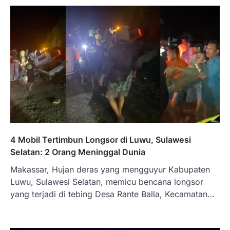
4 Mobil Tertimbun Longsor di Luwu, Sulawesi
Selatan: 2 Orang Meninggal Dunia
Makassar, Hujan deras yang mengguyur Kabupaten
Luwu, Sulawesi Selatan, memicu bencana longsor
yang terjadi di tebing Desa Rante Balla, Kecamatan…