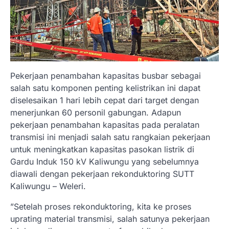
Pekerjaan penambahan kapasitas busbar sebagai
salah satu komponen penting kelistrikan ini dapat
diselesaikan 1 hari lebih cepat dari target dengan
menerjunkan 60 personil gabungan. Adapun
pekerjaan penambahan kapasitas pada peralatan
transmisi ini menjadi salah satu rangkaian pekerjaan
untuk meningkatkan kapasitas pasokan listrik di
Gardu Induk 150 kV Kaliwungu yang sebelumnya
diawali dengan pekerjaan rekonduktoring SUTT
Kaliwungu – Weleri.
”Setelah proses rekonduktoring, kita ke proses
uprating material transmisi, salah satunya pekerjaan