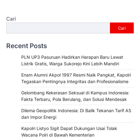
Cari
Cari
Recent Posts
PLN UP3 Pasuruan Hadirkan Harapan Baru Lewat
Listrik Gratis, Warga Sukorejo Kini Lebih Mandiri
Enam Alumni Akpol 1997 Resmi Naik Pangkat, Kapolri
Tegaskan Pentingnya Integritas dan Profesionalisme
Gelombang Kekerasan Seksual di Kampus Indonesia:
Fakta Terbaru, Pola Berulang, dan Solusi Mendesak
Dilema Geopolitik Indonesia: Di Balik Tekanan Tarif AS
dan Impor Energi
Kapolri Listyo Sigit Dapat Dukungan Usai Tolak
Wacana Polri di Bawah Kementerian