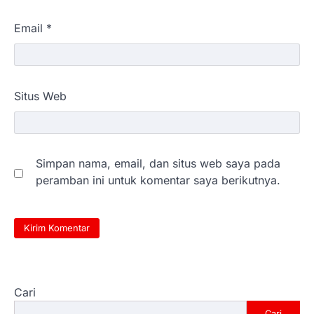
Email
*
Situs Web
Simpan nama, email, dan situs web saya pada
peramban ini untuk komentar saya berikutnya.
Cari
Cari