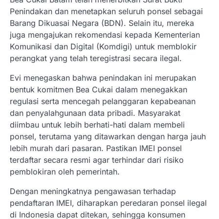
Penindakan dan menetapkan seluruh ponsel sebagai
Barang Dikuasai Negara (BDN). Selain itu, mereka
juga mengajukan rekomendasi kepada Kementerian
Komunikasi dan Digital (Komdigi) untuk memblokir
perangkat yang telah teregistrasi secara ilegal.
Evi menegaskan bahwa penindakan ini merupakan
bentuk komitmen Bea Cukai dalam menegakkan
regulasi serta mencegah pelanggaran kepabeanan
dan penyalahgunaan data pribadi. Masyarakat
diimbau untuk lebih berhati-hati dalam membeli
ponsel, terutama yang ditawarkan dengan harga jauh
lebih murah dari pasaran. Pastikan IMEI ponsel
terdaftar secara resmi agar terhindar dari risiko
pemblokiran oleh pemerintah.
Dengan meningkatnya pengawasan terhadap
pendaftaran IMEI, diharapkan peredaran ponsel ilegal
di Indonesia dapat ditekan, sehingga konsumen