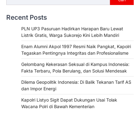
Recent Posts
PLN UP3 Pasuruan Hadirkan Harapan Baru Lewat
Listrik Gratis, Warga Sukorejo Kini Lebih Mandiri
Enam Alumni Akpol 1997 Resmi Naik Pangkat, Kapolri
Tegaskan Pentingnya Integritas dan Profesionalisme
Gelombang Kekerasan Seksual di Kampus Indonesia:
Fakta Terbaru, Pola Berulang, dan Solusi Mendesak
Dilema Geopolitik Indonesia: Di Balik Tekanan Tarif AS
dan Impor Energi
Kapolri Listyo Sigit Dapat Dukungan Usai Tolak
Wacana Polri di Bawah Kementerian