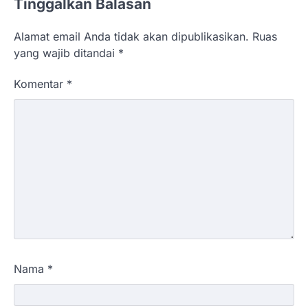
Tinggalkan Balasan
Alamat email Anda tidak akan dipublikasikan.
Ruas
yang wajib ditandai
*
Komentar
*
Nama
*