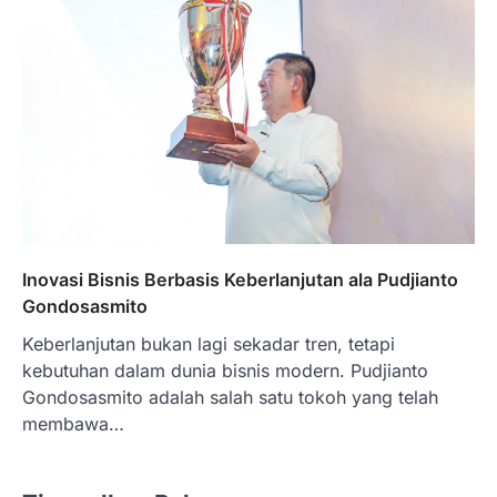
Inovasi Bisnis Berbasis Keberlanjutan ala Pudjianto
Gondosasmito
Keberlanjutan bukan lagi sekadar tren, tetapi
kebutuhan dalam dunia bisnis modern. Pudjianto
Gondosasmito adalah salah satu tokoh yang telah
membawa…