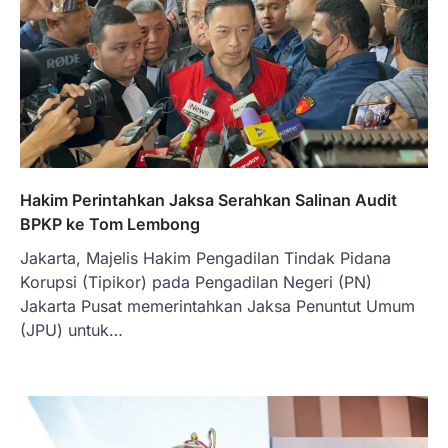
Hakim Perintahkan Jaksa Serahkan Salinan Audit
BPKP ke Tom Lembong
Jakarta, Majelis Hakim Pengadilan Tindak Pidana
Korupsi (Tipikor) pada Pengadilan Negeri (PN)
Jakarta Pusat memerintahkan Jaksa Penuntut Umum
(JPU) untuk…