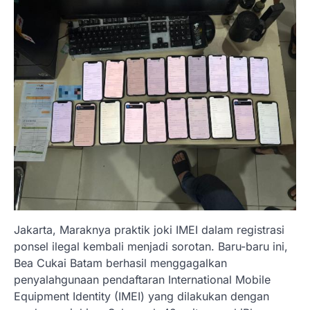
Jakarta, Maraknya praktik joki IMEI dalam registrasi
ponsel ilegal kembali menjadi sorotan. Baru-baru ini,
Bea Cukai Batam berhasil menggagalkan
penyalahgunaan pendaftaran International Mobile
Equipment Identity (IMEI) yang dilakukan dengan