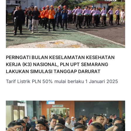
PERINGATI BULAN KESELAMATAN KESEHATAN
KERJA (K3) NASIONAL, PLN UPT SEMARANG
LAKUKAN SIMULASI TANGGAP DARURAT
Tarif Listrik PLN 50% mulai berlaku 1 Januari 2025