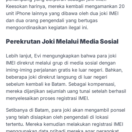
Keesokan harinya, mereka kembali mengamankan 20
unit iPhone lainnya yang dibawa oleh dua joki IMEI
dan dua orang pengendali yang bertugas
mengoordinasikan kegiatan ilegal ini.
Perekrutan Joki Melalui Media Sosial
Lebih lanjut, Evi mengungkapkan bahwa para joki
IMEI direkrut melalui grup di media sosial dengan
iming-iming perjalanan gratis ke luar negeri. Bahkan,
beberapa joki direkrut langsung di luar negeri
sebelum kembali ke Batam. Sebagai kompensasi,
mereka dijanjikan sejumlah uang tunai setelah berhasil
menyelesaikan proses registrasi IMEI.
Setibanya di Batam, para joki akan mengambil ponsel
yang telah disiapkan oleh pengendali di lokasi
tertentu. Mereka kemudian melakukan registrasi IMEI
menggunakan data pribadi mereka agar perangkat