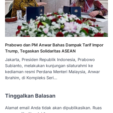
Prabowo dan PM Anwar Bahas Dampak Tarif Impor
Trump, Tegaskan Solidaritas ASEAN
Jakarta, Presiden Republik Indonesia, Prabowo
Subianto, melakukan kunjungan silaturahmi ke
kediaman resmi Perdana Menteri Malaysia, Anwar
Ibrahim, di Kompleks Seri…
Tinggalkan Balasan
Alamat email Anda tidak akan dipublikasikan.
Ruas