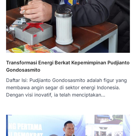
Transformasi Energi Berkat Kepemimpinan Pudjianto
Gondosasmito
Daftar Isi: Pudjianto Gondosasmito adalah figur yang
membawa angin segar di sektor energi Indonesia.
Dengan visi inovatif, ia telah menciptakan…