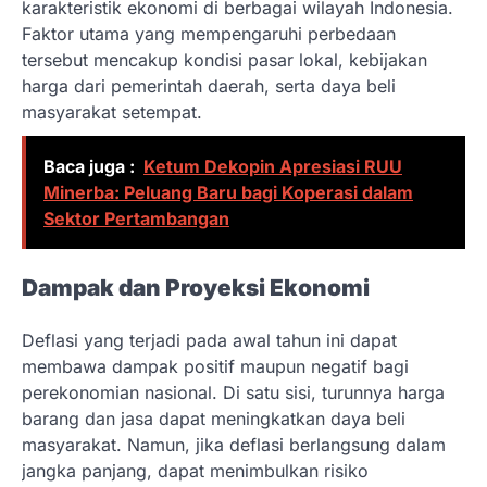
karakteristik ekonomi di berbagai wilayah Indonesia.
Faktor utama yang mempengaruhi perbedaan
tersebut mencakup kondisi pasar lokal, kebijakan
harga dari pemerintah daerah, serta daya beli
masyarakat setempat.
Baca juga :
Ketum Dekopin Apresiasi RUU
Minerba: Peluang Baru bagi Koperasi dalam
Sektor Pertambangan
Dampak dan Proyeksi Ekonomi
Deflasi yang terjadi pada awal tahun ini dapat
membawa dampak positif maupun negatif bagi
perekonomian nasional. Di satu sisi, turunnya harga
barang dan jasa dapat meningkatkan daya beli
masyarakat. Namun, jika deflasi berlangsung dalam
jangka panjang, dapat menimbulkan risiko