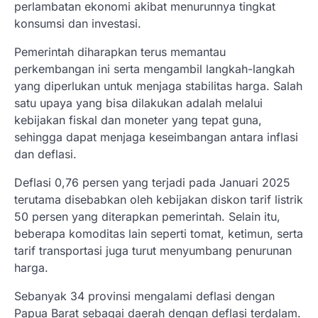
perlambatan ekonomi akibat menurunnya tingkat
konsumsi dan investasi.
Pemerintah diharapkan terus memantau
perkembangan ini serta mengambil langkah-langkah
yang diperlukan untuk menjaga stabilitas harga. Salah
satu upaya yang bisa dilakukan adalah melalui
kebijakan fiskal dan moneter yang tepat guna,
sehingga dapat menjaga keseimbangan antara inflasi
dan deflasi.
Deflasi 0,76 persen yang terjadi pada Januari 2025
terutama disebabkan oleh kebijakan diskon tarif listrik
50 persen yang diterapkan pemerintah. Selain itu,
beberapa komoditas lain seperti tomat, ketimun, serta
tarif transportasi juga turut menyumbang penurunan
harga.
Sebanyak 34 provinsi mengalami deflasi dengan
Papua Barat sebagai daerah dengan deflasi terdalam.