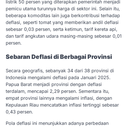
listrik 50 persen yang diterapkan pemerintah menjadi
pemicu utama turunnya harga di sektor ini. Selain itu,
beberapa komoditas lain juga berkontribusi terhadap
deflasi, seperti tomat yang memberikan andil deflasi
sebesar 0,03 persen, serta ketimun, tarif kereta api,
dan tarif angkutan udara masing-masing sebesar 0,01
persen.
Sebaran Deflasi di Berbagai Provinsi
Secara geografis, sebanyak 34 dari 38 provinsi di
Indonesia mengalami deflasi pada Januari 2025.
Papua Barat menjadi provinsi dengan deflasi
terdalam, mencapai 2,29 persen. Sementara itu,
empat provinsi lainnya mengalami inflasi, dengan
Kepulauan Riau mencatatkan inflasi tertinggi sebesar
0,43 persen.
Pola deflasi ini menunjukkan adanya perbedaan