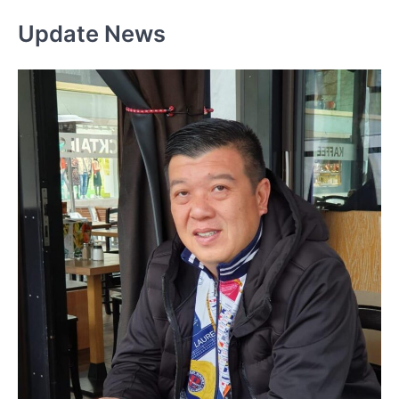
Update News