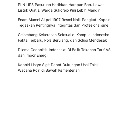
PLN UP3 Pasuruan Hadirkan Harapan Baru Lewat
Listrik Gratis, Warga Sukorejo Kini Lebih Mandiri
Enam Alumni Akpol 1997 Resmi Naik Pangkat, Kapolri
Tegaskan Pentingnya Integritas dan Profesionalisme
Gelombang Kekerasan Seksual di Kampus Indonesia:
Fakta Terbaru, Pola Berulang, dan Solusi Mendesak
Dilema Geopolitik Indonesia: Di Balik Tekanan Tarif AS
dan Impor Energi
Kapolri Listyo Sigit Dapat Dukungan Usai Tolak
Wacana Polri di Bawah Kementerian