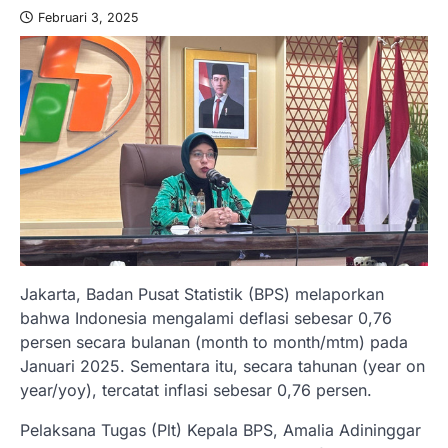
Februari 3, 2025
Jakarta, Badan Pusat Statistik (BPS) melaporkan
bahwa Indonesia mengalami deflasi sebesar 0,76
persen secara bulanan (month to month/mtm) pada
Januari 2025. Sementara itu, secara tahunan (year on
year/yoy), tercatat inflasi sebesar 0,76 persen.
Pelaksana Tugas (Plt) Kepala BPS, Amalia Adininggar