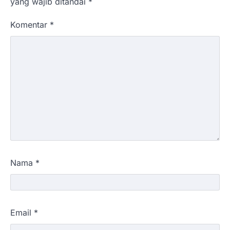
yang wajib ditandai
*
Komentar
*
Nama
*
Email
*