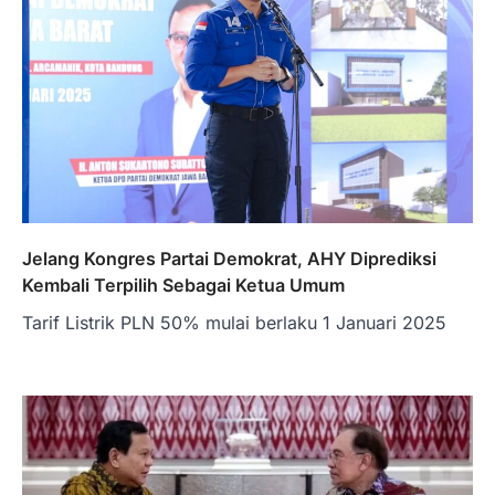
Jelang Kongres Partai Demokrat, AHY Diprediksi
Kembali Terpilih Sebagai Ketua Umum
Tarif Listrik PLN 50% mulai berlaku 1 Januari 2025