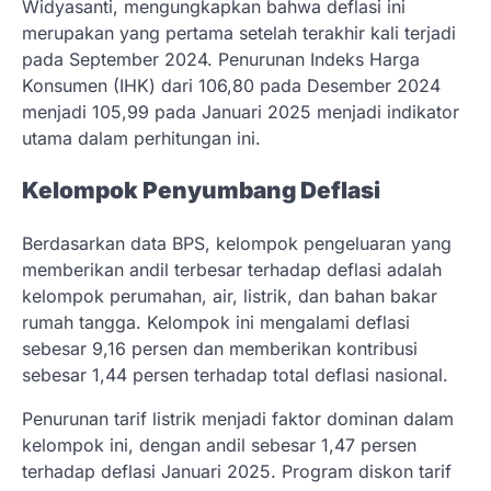
Widyasanti, mengungkapkan bahwa deflasi ini
merupakan yang pertama setelah terakhir kali terjadi
pada September 2024. Penurunan Indeks Harga
Konsumen (IHK) dari 106,80 pada Desember 2024
menjadi 105,99 pada Januari 2025 menjadi indikator
utama dalam perhitungan ini.
Kelompok Penyumbang Deflasi
Berdasarkan data BPS, kelompok pengeluaran yang
memberikan andil terbesar terhadap deflasi adalah
kelompok perumahan, air, listrik, dan bahan bakar
rumah tangga. Kelompok ini mengalami deflasi
sebesar 9,16 persen dan memberikan kontribusi
sebesar 1,44 persen terhadap total deflasi nasional.
Penurunan tarif listrik menjadi faktor dominan dalam
kelompok ini, dengan andil sebesar 1,47 persen
terhadap deflasi Januari 2025. Program diskon tarif