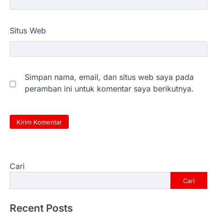
Situs Web
Simpan nama, email, dan situs web saya pada
peramban ini untuk komentar saya berikutnya.
Cari
Cari
Recent Posts