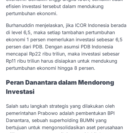
efisien investasi tersebut dalam mendukung
pertumbuhan ekonomi.
Burhanuddin menjelaskan, jika ICOR Indonesia berada
di level 6,5, maka setiap tambahan pertumbuhan
ekonomi 1 persen memerlukan investasi sebesar 6,5
persen dari PDB. Dengan asumsi PDB Indonesia
mencapai Rp22 ribu triliun, maka investasi sebesar
Rp11 ribu triliun harus disiapkan untuk mendukung
pertumbuhan ekonomi hingga 8 persen.
Peran Danantara dalam Mendorong
Investasi
Salah satu langkah strategis yang dilakukan oleh
pemerintahan Prabowo adalah pembentukan BPI
Danantara, sebuah superholding BUMN yang
bertujuan untuk mengonsolidasikan aset perusahaan