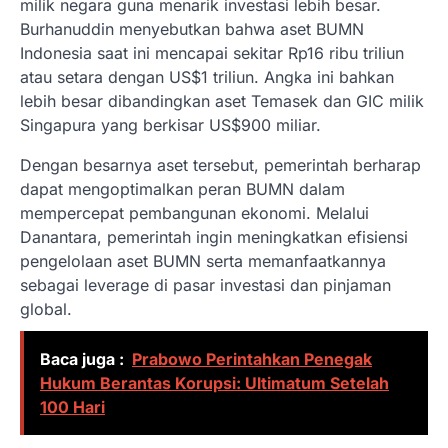
milik negara guna menarik investasi lebih besar.
Burhanuddin menyebutkan bahwa aset BUMN
Indonesia saat ini mencapai sekitar Rp16 ribu triliun
atau setara dengan US$1 triliun. Angka ini bahkan
lebih besar dibandingkan aset Temasek dan GIC milik
Singapura yang berkisar US$900 miliar.
Dengan besarnya aset tersebut, pemerintah berharap
dapat mengoptimalkan peran BUMN dalam
mempercepat pembangunan ekonomi. Melalui
Danantara, pemerintah ingin meningkatkan efisiensi
pengelolaan aset BUMN serta memanfaatkannya
sebagai leverage di pasar investasi dan pinjaman
global.
Baca juga :
Prabowo Perintahkan Penegak
Hukum Berantas Korupsi: Ultimatum Setelah
100 Hari