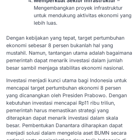
Memperkuat Sektor Infrastruktur
–
Mengembangkan proyek infrastruktur
untuk mendukung aktivitas ekonomi yang
lebih luas.
Dengan kebijakan yang tepat, target pertumbuhan
ekonomi sebesar 8 persen bukanlah hal yang
mustahil. Namun, tantangan utama adalah bagaimana
pemerintah dapat menarik investasi dalam jumlah
besar sambil menjaga stabilitas ekonomi nasional.
Investasi menjadi kunci utama bagi Indonesia untuk
mencapai target pertumbuhan ekonomi 8 persen
yang dicanangkan oleh Presiden Prabowo. Dengan
kebutuhan investasi mencapai Rp11 ribu triliun,
pemerintah harus memastikan strategi yang
diterapkan dapat menarik investasi dalam skala
besar. Pembentukan Danantara diharapkan dapat
menjadi solusi dalam mengelola aset BUMN secara