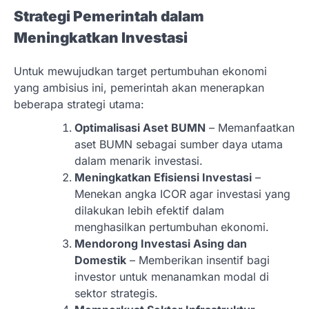
Strategi Pemerintah dalam
Meningkatkan Investasi
Untuk mewujudkan target pertumbuhan ekonomi
yang ambisius ini, pemerintah akan menerapkan
beberapa strategi utama:
Optimalisasi Aset BUMN
– Memanfaatkan
aset BUMN sebagai sumber daya utama
dalam menarik investasi.
Meningkatkan Efisiensi Investasi
–
Menekan angka ICOR agar investasi yang
dilakukan lebih efektif dalam
menghasilkan pertumbuhan ekonomi.
Mendorong Investasi Asing dan
Domestik
– Memberikan insentif bagi
investor untuk menanamkan modal di
sektor strategis.