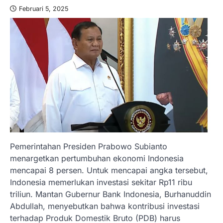
Februari 5, 2025
Pemerintahan Presiden Prabowo Subianto
menargetkan pertumbuhan ekonomi Indonesia
mencapai 8 persen. Untuk mencapai angka tersebut,
Indonesia memerlukan investasi sekitar Rp11 ribu
triliun. Mantan Gubernur Bank Indonesia, Burhanuddin
Abdullah, menyebutkan bahwa kontribusi investasi
terhadap Produk Domestik Bruto (PDB) harus