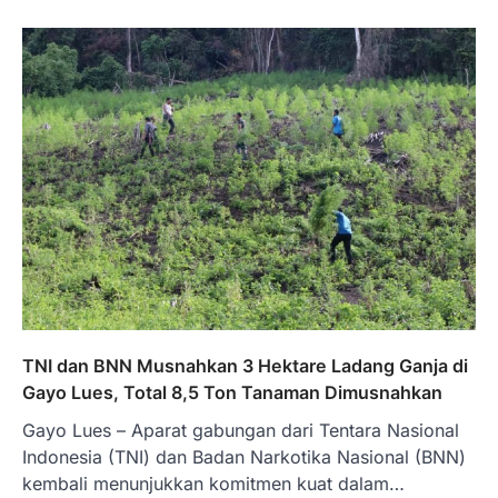
TNI dan BNN Musnahkan 3 Hektare Ladang Ganja di
Gayo Lues, Total 8,5 Ton Tanaman Dimusnahkan
Gayo Lues – Aparat gabungan dari Tentara Nasional
Indonesia (TNI) dan Badan Narkotika Nasional (BNN)
kembali menunjukkan komitmen kuat dalam…