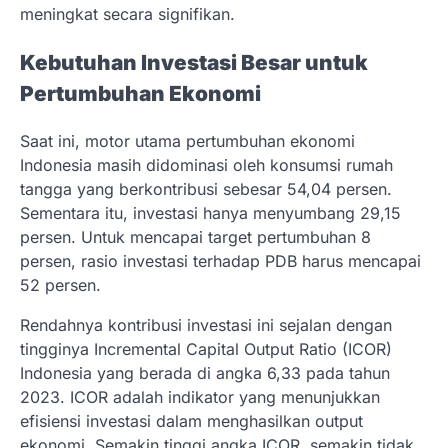
meningkat secara signifikan.
Kebutuhan Investasi Besar untuk
Pertumbuhan Ekonomi
Saat ini, motor utama pertumbuhan ekonomi
Indonesia masih didominasi oleh konsumsi rumah
tangga yang berkontribusi sebesar 54,04 persen.
Sementara itu, investasi hanya menyumbang 29,15
persen. Untuk mencapai target pertumbuhan 8
persen, rasio investasi terhadap PDB harus mencapai
52 persen.
Rendahnya kontribusi investasi ini sejalan dengan
tingginya Incremental Capital Output Ratio (ICOR)
Indonesia yang berada di angka 6,33 pada tahun
2023. ICOR adalah indikator yang menunjukkan
efisiensi investasi dalam menghasilkan output
ekonomi. Semakin tinggi angka ICOR, semakin tidak