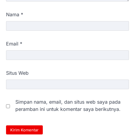
Nama
*
Email
*
Situs Web
Simpan nama, email, dan situs web saya pada
peramban ini untuk komentar saya berikutnya.