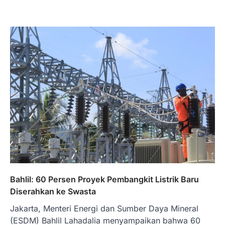
Bahlil: 60 Persen Proyek Pembangkit Listrik Baru
Diserahkan ke Swasta
Jakarta, Menteri Energi dan Sumber Daya Mineral
(ESDM) Bahlil Lahadalia menyampaikan bahwa 60