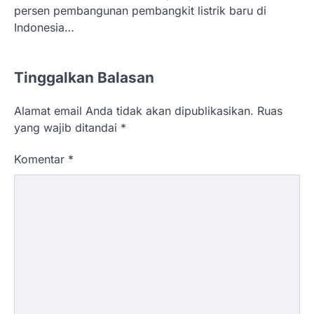
persen pembangunan pembangkit listrik baru di
Indonesia…
Tinggalkan Balasan
Alamat email Anda tidak akan dipublikasikan.
Ruas
yang wajib ditandai
*
Komentar
*