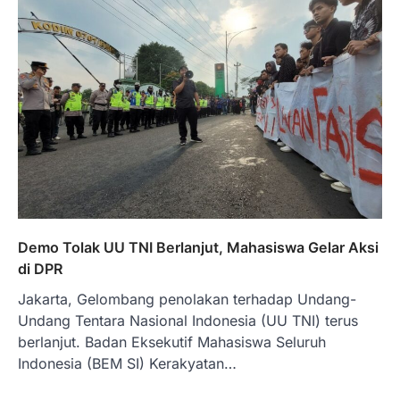
Demo Tolak UU TNI Berlanjut, Mahasiswa Gelar Aksi
di DPR
Jakarta, Gelombang penolakan terhadap Undang-
Undang Tentara Nasional Indonesia (UU TNI) terus
berlanjut. Badan Eksekutif Mahasiswa Seluruh
Indonesia (BEM SI) Kerakyatan…