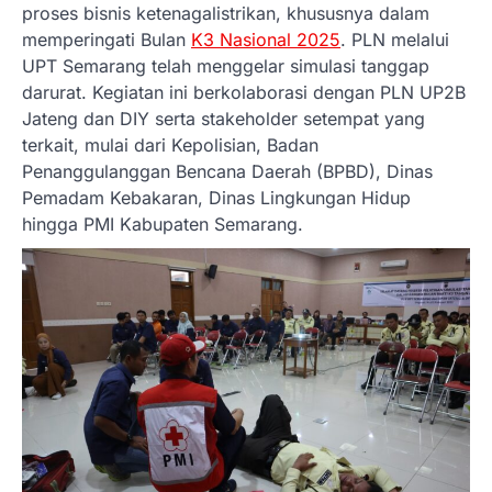
proses bisnis ketenagalistrikan, khususnya dalam
memperingati Bulan
K3 Nasional 2025
. PLN melalui
UPT Semarang telah menggelar simulasi tanggap
darurat. Kegiatan ini berkolaborasi dengan PLN UP2B
Jateng dan DIY serta stakeholder setempat yang
terkait, mulai dari Kepolisian, Badan
Penanggulanggan Bencana Daerah (BPBD), Dinas
Pemadam Kebakaran, Dinas Lingkungan Hidup
hingga PMI Kabupaten Semarang.