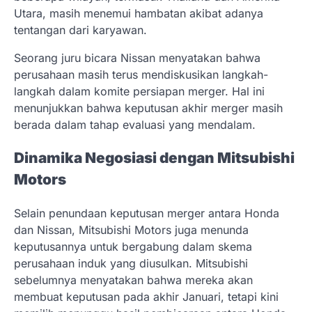
Utara, masih menemui hambatan akibat adanya
tentangan dari karyawan.
Seorang juru bicara Nissan menyatakan bahwa
perusahaan masih terus mendiskusikan langkah-
langkah dalam komite persiapan merger. Hal ini
menunjukkan bahwa keputusan akhir merger masih
berada dalam tahap evaluasi yang mendalam.
Dinamika Negosiasi dengan Mitsubishi
Motors
Selain penundaan keputusan merger antara Honda
dan Nissan, Mitsubishi Motors juga menunda
keputusannya untuk bergabung dalam skema
perusahaan induk yang diusulkan. Mitsubishi
sebelumnya menyatakan bahwa mereka akan
membuat keputusan pada akhir Januari, tetapi kini