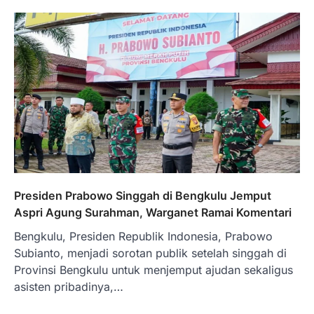
Presiden Prabowo Singgah di Bengkulu Jemput
Aspri Agung Surahman, Warganet Ramai Komentari
Bengkulu, Presiden Republik Indonesia, Prabowo
Subianto, menjadi sorotan publik setelah singgah di
Provinsi Bengkulu untuk menjemput ajudan sekaligus
asisten pribadinya,…