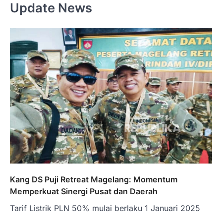
Update News
Kang DS Puji Retreat Magelang: Momentum
Memperkuat Sinergi Pusat dan Daerah
Tarif Listrik PLN 50% mulai berlaku 1 Januari 2025