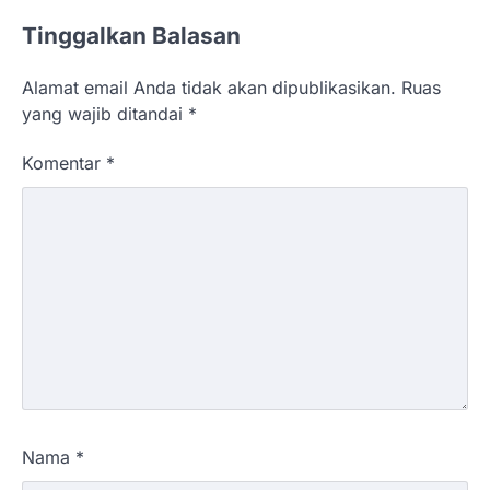
Tinggalkan Balasan
Alamat email Anda tidak akan dipublikasikan.
Ruas
yang wajib ditandai
*
Komentar
*
Nama
*