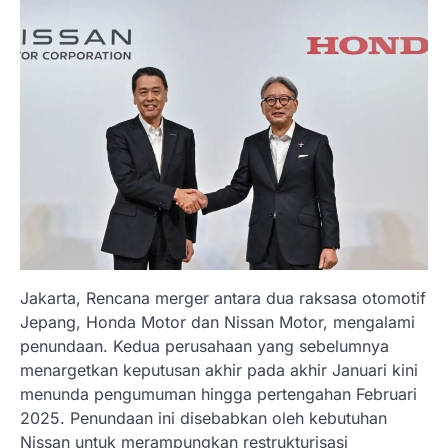
Jakarta, Rencana merger antara dua raksasa otomotif
Jepang, Honda Motor dan Nissan Motor, mengalami
penundaan. Kedua perusahaan yang sebelumnya
menargetkan keputusan akhir pada akhir Januari kini
menunda pengumuman hingga pertengahan Februari
2025. Penundaan ini disebabkan oleh kebutuhan
Nissan untuk merampungkan restrukturisasi