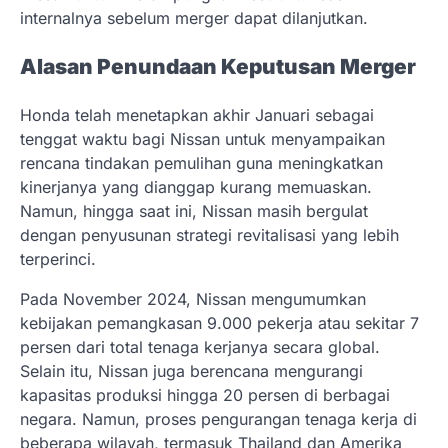
internalnya sebelum merger dapat dilanjutkan.
Alasan Penundaan Keputusan Merger
Honda telah menetapkan akhir Januari sebagai
tenggat waktu bagi Nissan untuk menyampaikan
rencana tindakan pemulihan guna meningkatkan
kinerjanya yang dianggap kurang memuaskan.
Namun, hingga saat ini, Nissan masih bergulat
dengan penyusunan strategi revitalisasi yang lebih
terperinci.
Pada November 2024, Nissan mengumumkan
kebijakan pemangkasan 9.000 pekerja atau sekitar 7
persen dari total tenaga kerjanya secara global.
Selain itu, Nissan juga berencana mengurangi
kapasitas produksi hingga 20 persen di berbagai
negara. Namun, proses pengurangan tenaga kerja di
beberapa wilayah, termasuk Thailand dan Amerika