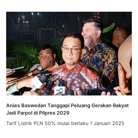
Anies Baswedan Tanggapi Peluang Gerakan Rakyat
Jadi Parpol di Pilpres 2029
Tarif Listrik PLN 50% mulai berlaku 1 Januari 2025