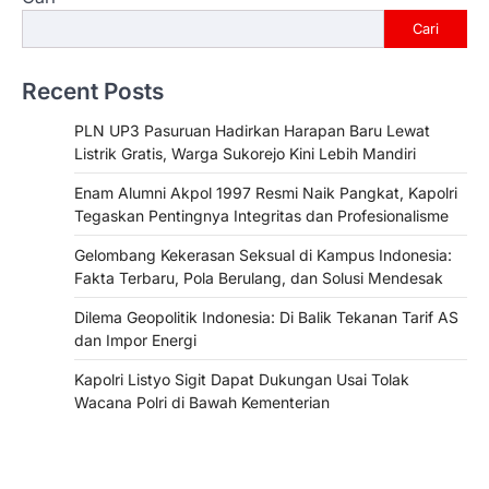
Cari
Recent Posts
PLN UP3 Pasuruan Hadirkan Harapan Baru Lewat
Listrik Gratis, Warga Sukorejo Kini Lebih Mandiri
Enam Alumni Akpol 1997 Resmi Naik Pangkat, Kapolri
Tegaskan Pentingnya Integritas dan Profesionalisme
Gelombang Kekerasan Seksual di Kampus Indonesia:
Fakta Terbaru, Pola Berulang, dan Solusi Mendesak
Dilema Geopolitik Indonesia: Di Balik Tekanan Tarif AS
dan Impor Energi
Kapolri Listyo Sigit Dapat Dukungan Usai Tolak
Wacana Polri di Bawah Kementerian