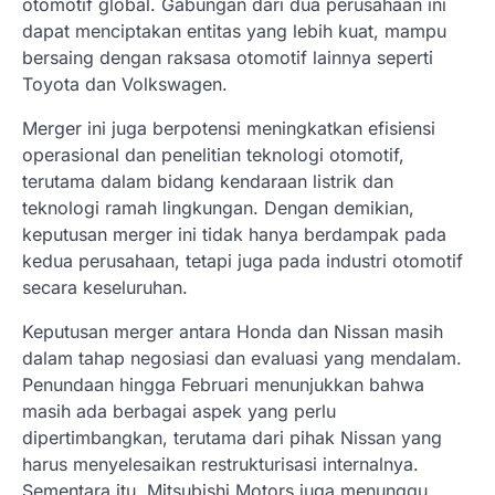
otomotif global. Gabungan dari dua perusahaan ini
dapat menciptakan entitas yang lebih kuat, mampu
bersaing dengan raksasa otomotif lainnya seperti
Toyota dan Volkswagen.
Merger ini juga berpotensi meningkatkan efisiensi
operasional dan penelitian teknologi otomotif,
terutama dalam bidang kendaraan listrik dan
teknologi ramah lingkungan. Dengan demikian,
keputusan merger ini tidak hanya berdampak pada
kedua perusahaan, tetapi juga pada industri otomotif
secara keseluruhan.
Keputusan merger antara Honda dan Nissan masih
dalam tahap negosiasi dan evaluasi yang mendalam.
Penundaan hingga Februari menunjukkan bahwa
masih ada berbagai aspek yang perlu
dipertimbangkan, terutama dari pihak Nissan yang
harus menyelesaikan restrukturisasi internalnya.
Sementara itu, Mitsubishi Motors juga menunggu