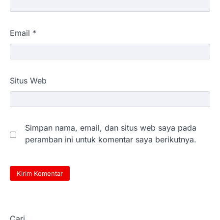
Email
*
Situs Web
Simpan nama, email, dan situs web saya pada
peramban ini untuk komentar saya berikutnya.
Cari