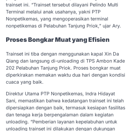
trainset ini. “Trainset tersebut dilayani Pelindo Multi
Terminal melalui anak usahanya, yakni PTP
Nonpetikemas, yang mengoperasikan terminal
nonpetikemas di Pelabuhan Tanjung Priok,” ujar Ary.
Proses Bongkar Muat yang Efisien
Trainset ini tiba dengan menggunakan kapal Xin Da
Qiang dan langsung di-unloading di TPS Ambon Kade
202 Pelabuhan Tanjung Priok. Proses bongkar muat
diperkirakan memakan waktu dua hari dengan kondisi
cuaca yang baik.
Direktur Utama PTP Nonpetikemas, Indra Hidayat
Sani, memastikan bahwa kedatangan trainset ini telah
dipersiapkan dengan baik, termasuk kesiapan fasilitas
dan tenaga kerja berpengalaman dalam kegiatan
unloading. “Pemberian layanan kepelabuhan untuk
unloading trainset ini dilakukan dengan dukungan