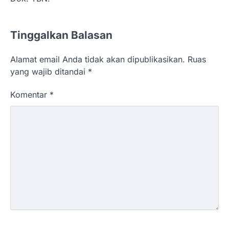
Tinggalkan Balasan
Alamat email Anda tidak akan dipublikasikan.
Ruas
yang wajib ditandai
*
Komentar
*