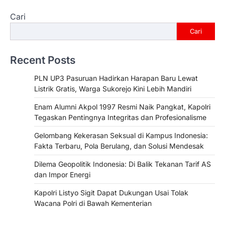
Cari
Cari
Recent Posts
PLN UP3 Pasuruan Hadirkan Harapan Baru Lewat
Listrik Gratis, Warga Sukorejo Kini Lebih Mandiri
Enam Alumni Akpol 1997 Resmi Naik Pangkat, Kapolri
Tegaskan Pentingnya Integritas dan Profesionalisme
Gelombang Kekerasan Seksual di Kampus Indonesia:
Fakta Terbaru, Pola Berulang, dan Solusi Mendesak
Dilema Geopolitik Indonesia: Di Balik Tekanan Tarif AS
dan Impor Energi
Kapolri Listyo Sigit Dapat Dukungan Usai Tolak
Wacana Polri di Bawah Kementerian