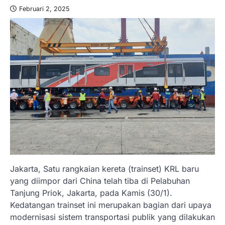
Februari 2, 2025
Jakarta, Satu rangkaian kereta (trainset) KRL baru
yang diimpor dari China telah tiba di Pelabuhan
Tanjung Priok, Jakarta, pada Kamis (30/1).
Kedatangan trainset ini merupakan bagian dari upaya
modernisasi sistem transportasi publik yang dilakukan