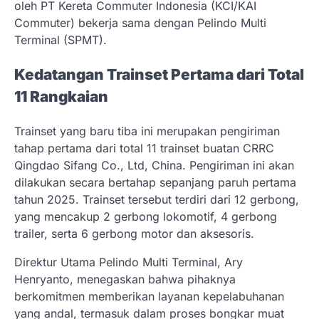
oleh PT Kereta Commuter Indonesia (KCI/KAI
Commuter) bekerja sama dengan Pelindo Multi
Terminal (SPMT).
Kedatangan Trainset Pertama dari Total
11 Rangkaian
Trainset yang baru tiba ini merupakan pengiriman
tahap pertama dari total 11 trainset buatan CRRC
Qingdao Sifang Co., Ltd, China. Pengiriman ini akan
dilakukan secara bertahap sepanjang paruh pertama
tahun 2025. Trainset tersebut terdiri dari 12 gerbong,
yang mencakup 2 gerbong lokomotif, 4 gerbong
trailer, serta 6 gerbong motor dan aksesoris.
Direktur Utama Pelindo Multi Terminal, Ary
Henryanto, menegaskan bahwa pihaknya
berkomitmen memberikan layanan kepelabuhanan
yang andal, termasuk dalam proses bongkar muat