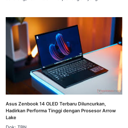
Asus Zenbook 14 OLED Terbaru Diluncurkan,
Hadirkan Performa Tinggi dengan Prosesor Arrow
Lake
Dok: TBN.