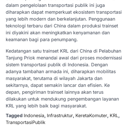
dalam pengelolaan transportasi publik ini juga
diharapkan dapat memperkuat ekosistem transportasi
yang lebih modern dan berkelanjutan. Penggunaan
teknologi terbaru dari China dalam produksi trainset
ini diyakini akan meningkatkan kenyamanan dan
keamanan bagi para penumpang.
Kedatangan satu trainset KRL dari China di Pelabuhan
Tanjung Priok menandai awal dari proses modernisasi
sistem transportasi publik di Indonesia. Dengan
adanya tambahan armada ini, diharapkan mobilitas
masyarakat, terutama di wilayah Jakarta dan
sekitarnya, dapat semakin lancar dan efisien. Ke
depan, pengiriman trainset lainnya akan terus
dilakukan untuk mendukung pengembangan layanan
KRL yang lebih baik bagi masyarakat.
Tagged
Indonesia
,
Infrastruktur
,
KeretaKomuter
,
KRL
,
TransportasiPublik