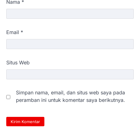
Nama
*
Email
*
Situs Web
Simpan nama, email, dan situs web saya pada
peramban ini untuk komentar saya berikutnya.