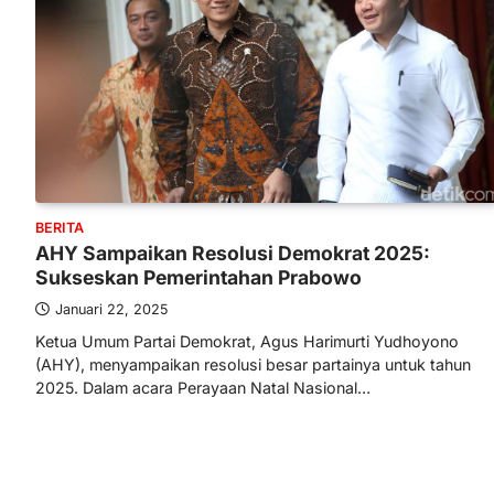
BERITA
AHY Sampaikan Resolusi Demokrat 2025:
Sukseskan Pemerintahan Prabowo
Januari 22, 2025
Ketua Umum Partai Demokrat, Agus Harimurti Yudhoyono
(AHY), menyampaikan resolusi besar partainya untuk tahun
2025. Dalam acara Perayaan Natal Nasional…