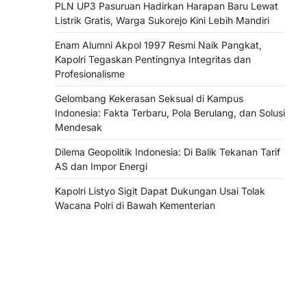
PLN UP3 Pasuruan Hadirkan Harapan Baru Lewat
Listrik Gratis, Warga Sukorejo Kini Lebih Mandiri
Enam Alumni Akpol 1997 Resmi Naik Pangkat,
Kapolri Tegaskan Pentingnya Integritas dan
Profesionalisme
Gelombang Kekerasan Seksual di Kampus
Indonesia: Fakta Terbaru, Pola Berulang, dan Solusi
Mendesak
Dilema Geopolitik Indonesia: Di Balik Tekanan Tarif
AS dan Impor Energi
Kapolri Listyo Sigit Dapat Dukungan Usai Tolak
Wacana Polri di Bawah Kementerian