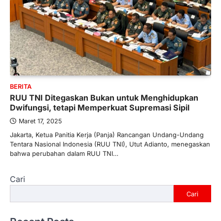
BERITA
RUU TNI Ditegaskan Bukan untuk Menghidupkan
Dwifungsi, tetapi Memperkuat Supremasi Sipil
Maret 17, 2025
Jakarta, Ketua Panitia Kerja (Panja) Rancangan Undang-Undang
Tentara Nasional Indonesia (RUU TNI), Utut Adianto, menegaskan
bahwa perubahan dalam RUU TNI…
Cari
Cari