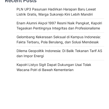
Recent Posts
PLN UP3 Pasuruan Hadirkan Harapan Baru Lewat
Listrik Gratis, Warga Sukorejo Kini Lebih Mandiri
Enam Alumni Akpol 1997 Resmi Naik Pangkat, Kapolri
Tegaskan Pentingnya Integritas dan Profesionalisme
Gelombang Kekerasan Seksual di Kampus Indonesia:
Fakta Terbaru, Pola Berulang, dan Solusi Mendesak
Dilema Geopolitik Indonesia: Di Balik Tekanan Tarif AS
dan Impor Energi
Kapolri Listyo Sigit Dapat Dukungan Usai Tolak
Wacana Polri di Bawah Kementerian