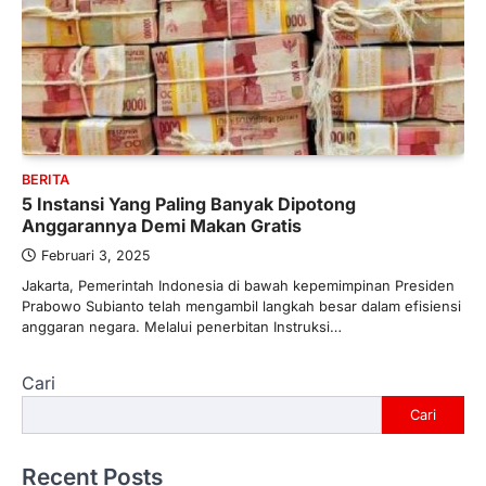
BERITA
5 Instansi Yang Paling Banyak Dipotong
Anggarannya Demi Makan Gratis
Februari 3, 2025
Jakarta, Pemerintah Indonesia di bawah kepemimpinan Presiden
Prabowo Subianto telah mengambil langkah besar dalam efisiensi
anggaran negara. Melalui penerbitan Instruksi…
Cari
Cari
Recent Posts