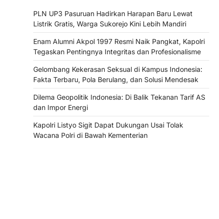
PLN UP3 Pasuruan Hadirkan Harapan Baru Lewat
Listrik Gratis, Warga Sukorejo Kini Lebih Mandiri
Enam Alumni Akpol 1997 Resmi Naik Pangkat, Kapolri
Tegaskan Pentingnya Integritas dan Profesionalisme
Gelombang Kekerasan Seksual di Kampus Indonesia:
Fakta Terbaru, Pola Berulang, dan Solusi Mendesak
Dilema Geopolitik Indonesia: Di Balik Tekanan Tarif AS
dan Impor Energi
Kapolri Listyo Sigit Dapat Dukungan Usai Tolak
Wacana Polri di Bawah Kementerian