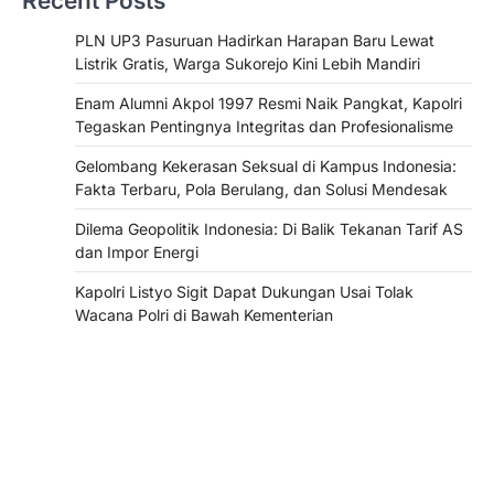
Recent Posts
PLN UP3 Pasuruan Hadirkan Harapan Baru Lewat
Listrik Gratis, Warga Sukorejo Kini Lebih Mandiri
Enam Alumni Akpol 1997 Resmi Naik Pangkat, Kapolri
Tegaskan Pentingnya Integritas dan Profesionalisme
Gelombang Kekerasan Seksual di Kampus Indonesia:
Fakta Terbaru, Pola Berulang, dan Solusi Mendesak
Dilema Geopolitik Indonesia: Di Balik Tekanan Tarif AS
dan Impor Energi
Kapolri Listyo Sigit Dapat Dukungan Usai Tolak
Wacana Polri di Bawah Kementerian