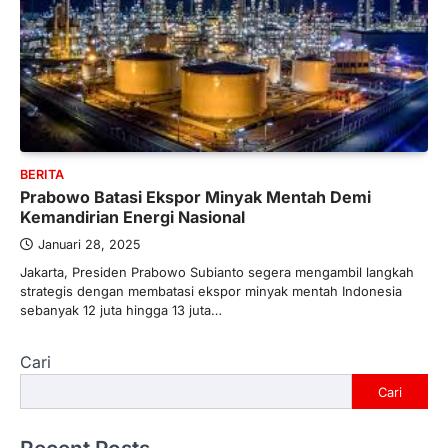
BERITA
Prabowo Batasi Ekspor Minyak Mentah Demi
Kemandirian Energi Nasional
Januari 28, 2025
Jakarta, Presiden Prabowo Subianto segera mengambil langkah
strategis dengan membatasi ekspor minyak mentah Indonesia
sebanyak 12 juta hingga 13 juta…
Cari
Cari