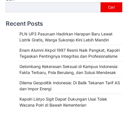
Cari
Recent Posts
PLN UP3 Pasuruan Hadirkan Harapan Baru Lewat
Listrik Gratis, Warga Sukorejo Kini Lebih Mandiri
Enam Alumni Akpol 1997 Resmi Naik Pangkat, Kapolri
Tegaskan Pentingnya Integritas dan Profesionalisme
Gelombang Kekerasan Seksual di Kampus Indonesia:
Fakta Terbaru, Pola Berulang, dan Solusi Mendesak
Dilema Geopolitik Indonesia: Di Balik Tekanan Tarif AS
dan Impor Energi
Kapolri Listyo Sigit Dapat Dukungan Usai Tolak
Wacana Polri di Bawah Kementerian