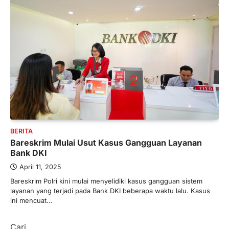
BERITA
Bareskrim Mulai Usut Kasus Gangguan Layanan
Bank DKI
April 11, 2025
Bareskrim Polri kini mulai menyelidiki kasus gangguan sistem
layanan yang terjadi pada Bank DKI beberapa waktu lalu. Kasus
ini mencuat…
Cari