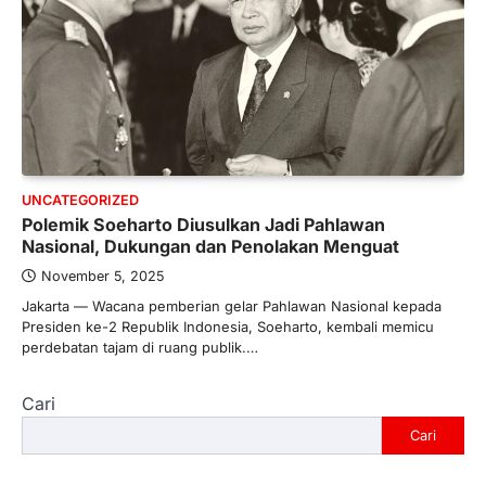
UNCATEGORIZED
Polemik Soeharto Diusulkan Jadi Pahlawan
Nasional, Dukungan dan Penolakan Menguat
November 5, 2025
Jakarta — Wacana pemberian gelar Pahlawan Nasional kepada
Presiden ke-2 Republik Indonesia, Soeharto, kembali memicu
perdebatan tajam di ruang publik.…
Cari
Cari