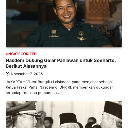
UNCATEGORIZED
Nasdem Dukung Gelar Pahlawan untuk Soeharto,
Berikut Alasannya
November 7, 2025
JAKARTA – Viktor Bungtilu Laiskodat, yang menjabat sebagai
Ketua Fraksi Partai Nasdem di DPR RI, memberikan dukungan
terhadap rencana pemberian…