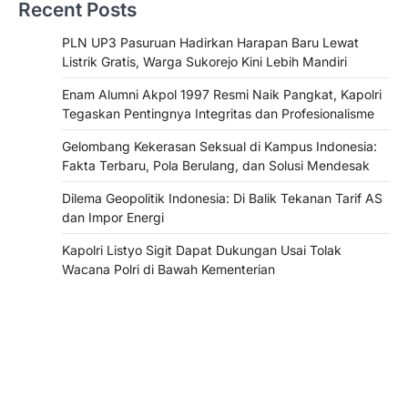
Recent Posts
PLN UP3 Pasuruan Hadirkan Harapan Baru Lewat
Listrik Gratis, Warga Sukorejo Kini Lebih Mandiri
Enam Alumni Akpol 1997 Resmi Naik Pangkat, Kapolri
Tegaskan Pentingnya Integritas dan Profesionalisme
Gelombang Kekerasan Seksual di Kampus Indonesia:
Fakta Terbaru, Pola Berulang, dan Solusi Mendesak
Dilema Geopolitik Indonesia: Di Balik Tekanan Tarif AS
dan Impor Energi
Kapolri Listyo Sigit Dapat Dukungan Usai Tolak
Wacana Polri di Bawah Kementerian