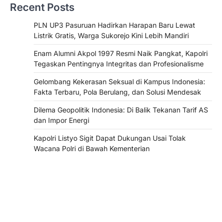
Recent Posts
PLN UP3 Pasuruan Hadirkan Harapan Baru Lewat
Listrik Gratis, Warga Sukorejo Kini Lebih Mandiri
Enam Alumni Akpol 1997 Resmi Naik Pangkat, Kapolri
Tegaskan Pentingnya Integritas dan Profesionalisme
Gelombang Kekerasan Seksual di Kampus Indonesia:
Fakta Terbaru, Pola Berulang, dan Solusi Mendesak
Dilema Geopolitik Indonesia: Di Balik Tekanan Tarif AS
dan Impor Energi
Kapolri Listyo Sigit Dapat Dukungan Usai Tolak
Wacana Polri di Bawah Kementerian