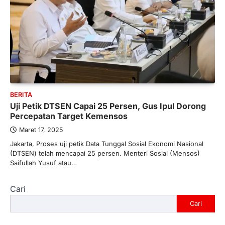
BERITA
Uji Petik DTSEN Capai 25 Persen, Gus Ipul Dorong
Percepatan Target Kemensos
Maret 17, 2025
Jakarta, Proses uji petik Data Tunggal Sosial Ekonomi Nasional
(DTSEN) telah mencapai 25 persen. Menteri Sosial (Mensos)
Saifullah Yusuf atau…
Cari
Cari