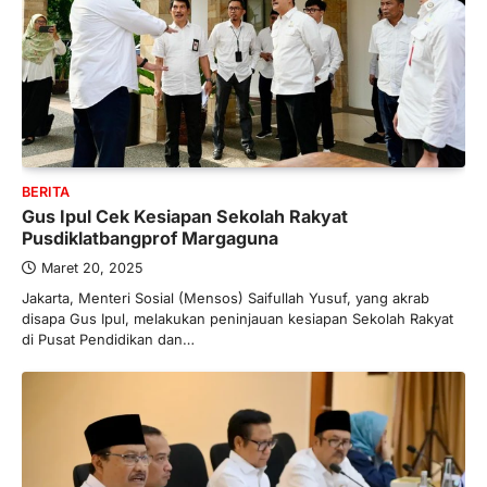
BERITA
Gus Ipul Cek Kesiapan Sekolah Rakyat
Pusdiklatbangprof Margaguna
Maret 20, 2025
Jakarta, Menteri Sosial (Mensos) Saifullah Yusuf, yang akrab
disapa Gus Ipul, melakukan peninjauan kesiapan Sekolah Rakyat
di Pusat Pendidikan dan…