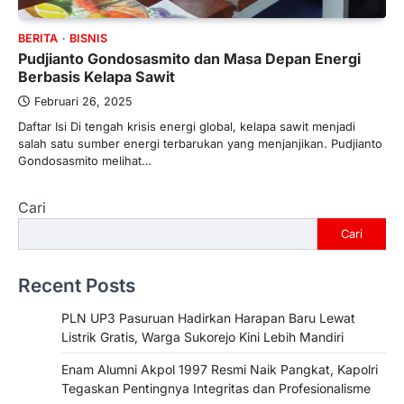
BERITA
BISNIS
Pudjianto Gondosasmito dan Masa Depan Energi
Berbasis Kelapa Sawit
Februari 26, 2025
Daftar Isi Di tengah krisis energi global, kelapa sawit menjadi
salah satu sumber energi terbarukan yang menjanjikan. Pudjianto
Gondosasmito melihat…
Cari
Cari
Recent Posts
PLN UP3 Pasuruan Hadirkan Harapan Baru Lewat
Listrik Gratis, Warga Sukorejo Kini Lebih Mandiri
Enam Alumni Akpol 1997 Resmi Naik Pangkat, Kapolri
Tegaskan Pentingnya Integritas dan Profesionalisme