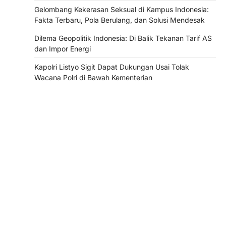
Gelombang Kekerasan Seksual di Kampus Indonesia:
Fakta Terbaru, Pola Berulang, dan Solusi Mendesak
Dilema Geopolitik Indonesia: Di Balik Tekanan Tarif AS
dan Impor Energi
Kapolri Listyo Sigit Dapat Dukungan Usai Tolak
Wacana Polri di Bawah Kementerian