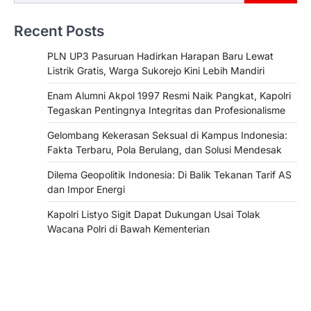
Recent Posts
PLN UP3 Pasuruan Hadirkan Harapan Baru Lewat
Listrik Gratis, Warga Sukorejo Kini Lebih Mandiri
Enam Alumni Akpol 1997 Resmi Naik Pangkat, Kapolri
Tegaskan Pentingnya Integritas dan Profesionalisme
Gelombang Kekerasan Seksual di Kampus Indonesia:
Fakta Terbaru, Pola Berulang, dan Solusi Mendesak
Dilema Geopolitik Indonesia: Di Balik Tekanan Tarif AS
dan Impor Energi
Kapolri Listyo Sigit Dapat Dukungan Usai Tolak
Wacana Polri di Bawah Kementerian