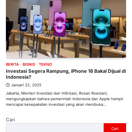
BERITA
BISNIS
TEKNO
Investasi Segera Rampung, iPhone 16 Bakal Dijual di
Indonesia?
Januari 22, 2025
Jakarta, Menteri Investasi dan Hilirisasi, Rosan Roeslani,
mengungkapkan bahwa pemerintah Indonesia dan Apple hampir
mencapai kesepakatan investasi yang akan membuka…
Cari
Cari