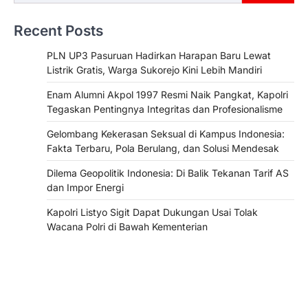
Recent Posts
PLN UP3 Pasuruan Hadirkan Harapan Baru Lewat
Listrik Gratis, Warga Sukorejo Kini Lebih Mandiri
Enam Alumni Akpol 1997 Resmi Naik Pangkat, Kapolri
Tegaskan Pentingnya Integritas dan Profesionalisme
Gelombang Kekerasan Seksual di Kampus Indonesia:
Fakta Terbaru, Pola Berulang, dan Solusi Mendesak
Dilema Geopolitik Indonesia: Di Balik Tekanan Tarif AS
dan Impor Energi
Kapolri Listyo Sigit Dapat Dukungan Usai Tolak
Wacana Polri di Bawah Kementerian