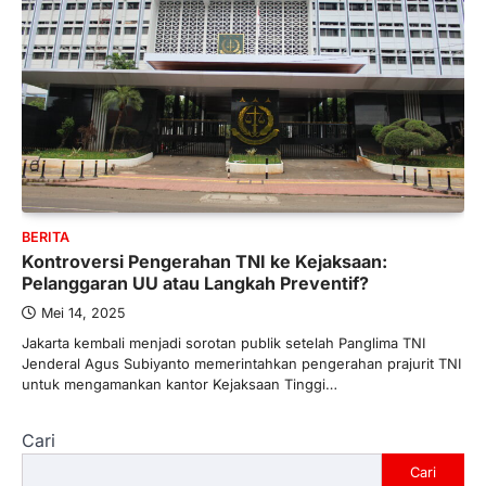
BERITA
Kontroversi Pengerahan TNI ke Kejaksaan:
Pelanggaran UU atau Langkah Preventif?
Mei 14, 2025
Jakarta kembali menjadi sorotan publik setelah Panglima TNI
Jenderal Agus Subiyanto memerintahkan pengerahan prajurit TNI
untuk mengamankan kantor Kejaksaan Tinggi…
Cari
Cari