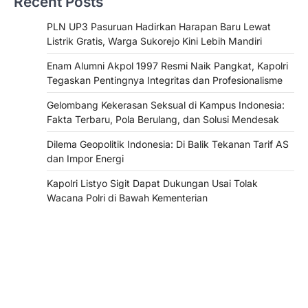
Recent Posts
PLN UP3 Pasuruan Hadirkan Harapan Baru Lewat
Listrik Gratis, Warga Sukorejo Kini Lebih Mandiri
Enam Alumni Akpol 1997 Resmi Naik Pangkat, Kapolri
Tegaskan Pentingnya Integritas dan Profesionalisme
Gelombang Kekerasan Seksual di Kampus Indonesia:
Fakta Terbaru, Pola Berulang, dan Solusi Mendesak
Dilema Geopolitik Indonesia: Di Balik Tekanan Tarif AS
dan Impor Energi
Kapolri Listyo Sigit Dapat Dukungan Usai Tolak
Wacana Polri di Bawah Kementerian