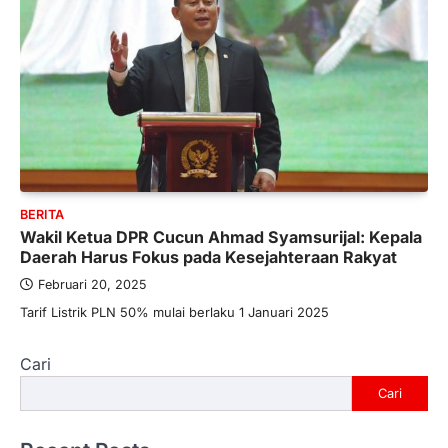
BERITA
Wakil Ketua DPR Cucun Ahmad Syamsurijal: Kepala
Daerah Harus Fokus pada Kesejahteraan Rakyat
Februari 20, 2025
Tarif Listrik PLN 50% mulai berlaku 1 Januari 2025
Cari
Cari