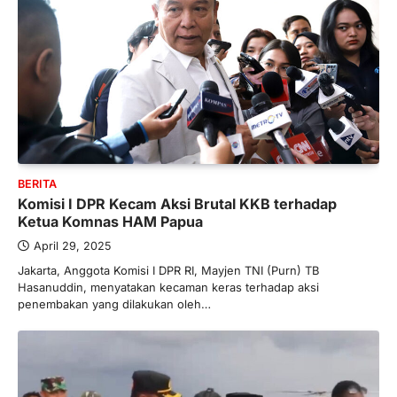
BERITA
Komisi I DPR Kecam Aksi Brutal KKB terhadap
Ketua Komnas HAM Papua
April 29, 2025
Jakarta, Anggota Komisi I DPR RI, Mayjen TNI (Purn) TB
Hasanuddin, menyatakan kecaman keras terhadap aksi
penembakan yang dilakukan oleh…