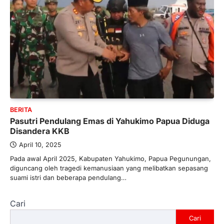
BERITA
Pasutri Pendulang Emas di Yahukimo Papua Diduga
Disandera KKB
April 10, 2025
Pada awal April 2025, Kabupaten Yahukimo, Papua Pegunungan,
diguncang oleh tragedi kemanusiaan yang melibatkan sepasang
suami istri dan beberapa pendulang…
Cari
Cari