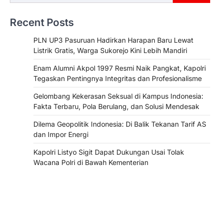
Recent Posts
PLN UP3 Pasuruan Hadirkan Harapan Baru Lewat
Listrik Gratis, Warga Sukorejo Kini Lebih Mandiri
Enam Alumni Akpol 1997 Resmi Naik Pangkat, Kapolri
Tegaskan Pentingnya Integritas dan Profesionalisme
Gelombang Kekerasan Seksual di Kampus Indonesia:
Fakta Terbaru, Pola Berulang, dan Solusi Mendesak
Dilema Geopolitik Indonesia: Di Balik Tekanan Tarif AS
dan Impor Energi
Kapolri Listyo Sigit Dapat Dukungan Usai Tolak
Wacana Polri di Bawah Kementerian