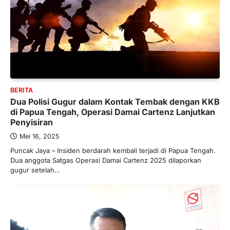
BERITA
Dua Polisi Gugur dalam Kontak Tembak dengan KKB
di Papua Tengah, Operasi Damai Cartenz Lanjutkan
Penyisiran
Mei 16, 2025
Puncak Jaya – Insiden berdarah kembali terjadi di Papua Tengah.
Dua anggota Satgas Operasi Damai Cartenz 2025 dilaporkan
gugur setelah…