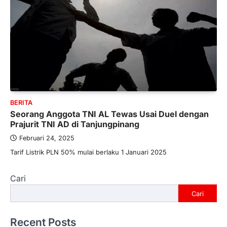
BERITA
Seorang Anggota TNI AL Tewas Usai Duel dengan
Prajurit TNI AD di Tanjungpinang
Februari 24, 2025
Tarif Listrik PLN 50% mulai berlaku 1 Januari 2025
Cari
Cari
Recent Posts