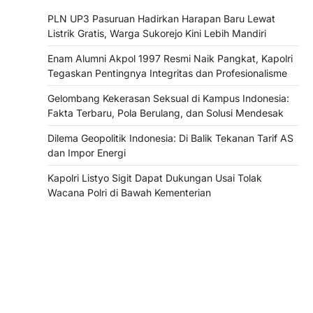
PLN UP3 Pasuruan Hadirkan Harapan Baru Lewat
Listrik Gratis, Warga Sukorejo Kini Lebih Mandiri
Enam Alumni Akpol 1997 Resmi Naik Pangkat, Kapolri
Tegaskan Pentingnya Integritas dan Profesionalisme
Gelombang Kekerasan Seksual di Kampus Indonesia:
Fakta Terbaru, Pola Berulang, dan Solusi Mendesak
Dilema Geopolitik Indonesia: Di Balik Tekanan Tarif AS
dan Impor Energi
Kapolri Listyo Sigit Dapat Dukungan Usai Tolak
Wacana Polri di Bawah Kementerian