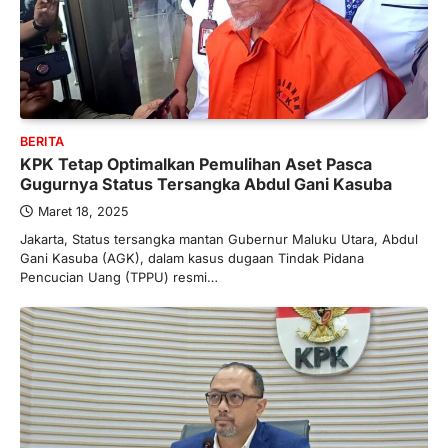
BERITA
KPK Tetap Optimalkan Pemulihan Aset Pasca
Gugurnya Status Tersangka Abdul Gani Kasuba
Maret 18, 2025
Jakarta, Status tersangka mantan Gubernur Maluku Utara, Abdul
Gani Kasuba (AGK), dalam kasus dugaan Tindak Pidana
Pencucian Uang (TPPU) resmi…