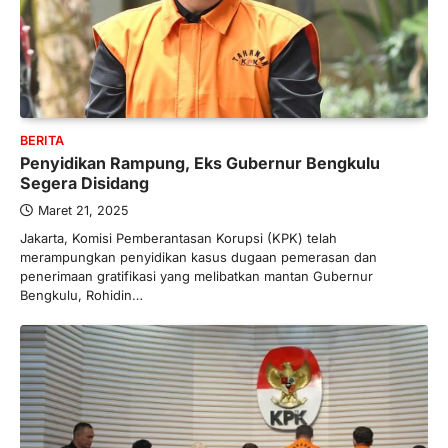
BERITA
Penyidikan Rampung, Eks Gubernur Bengkulu
Segera Disidang
Maret 21, 2025
Jakarta, Komisi Pemberantasan Korupsi (KPK) telah
merampungkan penyidikan kasus dugaan pemerasan dan
penerimaan gratifikasi yang melibatkan mantan Gubernur
Bengkulu, Rohidin…