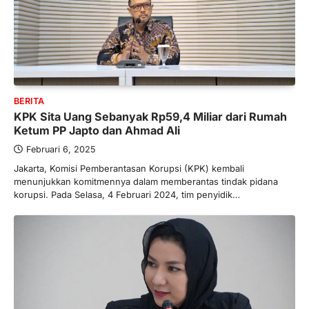
BERITA
KPK Sita Uang Sebanyak Rp59,4 Miliar dari Rumah
Ketum PP Japto dan Ahmad Ali
Februari 6, 2025
Jakarta, Komisi Pemberantasan Korupsi (KPK) kembali
menunjukkan komitmennya dalam memberantas tindak pidana
korupsi. Pada Selasa, 4 Februari 2024, tim penyidik…