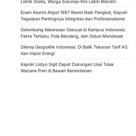
Listrik Gratis, Warga Sukorejo Kini Lebih Mandiri
Enam Alumni Akpol 1997 Resmi Naik Pangkat, Kapolri
Tegaskan Pentingnya Integritas dan Profesionalisme
Gelombang Kekerasan Seksual di Kampus Indonesia:
Fakta Terbaru, Pola Berulang, dan Solusi Mendesak
Dilema Geopolitik Indonesia: Di Balik Tekanan Tarif AS
dan Impor Energi
Kapolri Listyo Sigit Dapat Dukungan Usai Tolak
Wacana Polri di Bawah Kementerian