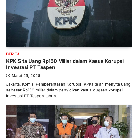
BERITA
KPK Sita Uang Rp150 Miliar dalam Kasus Korupsi
Investasi PT Taspen
Maret 25, 2025
Jakarta, Komisi Pemberantasan Korupsi (KPK) telah menyita uang
sebesar Rp150 miliar dalam penyidikan kasus dugaan korupsi
investasi PT Taspen tahun…