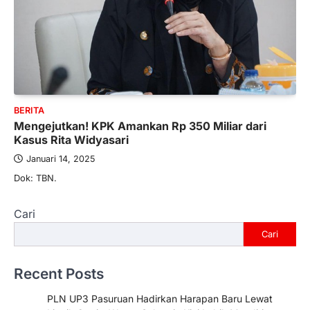
BERITA
Mengejutkan! KPK Amankan Rp 350 Miliar dari
Kasus Rita Widyasari
Januari 14, 2025
Dok: TBN.
Cari
Cari
Recent Posts
PLN UP3 Pasuruan Hadirkan Harapan Baru Lewat