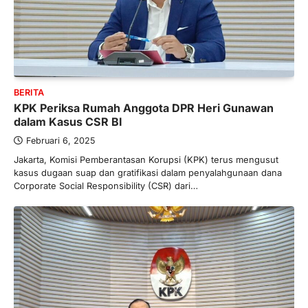
BERITA
KPK Periksa Rumah Anggota DPR Heri Gunawan
dalam Kasus CSR BI
Februari 6, 2025
Jakarta, Komisi Pemberantasan Korupsi (KPK) terus mengusut
kasus dugaan suap dan gratifikasi dalam penyalahgunaan dana
Corporate Social Responsibility (CSR) dari…