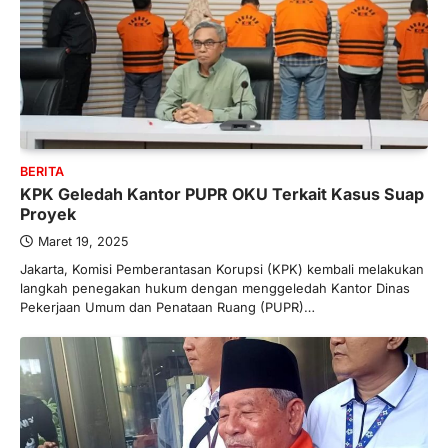
BERITA
KPK Geledah Kantor PUPR OKU Terkait Kasus Suap
Proyek
Maret 19, 2025
Jakarta, Komisi Pemberantasan Korupsi (KPK) kembali melakukan
langkah penegakan hukum dengan menggeledah Kantor Dinas
Pekerjaan Umum dan Penataan Ruang (PUPR)…