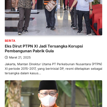
BERITA
Eks Dirut PTPN XI Jadi Tersangka Korupsi
Pembangunan Pabrik Gula
Maret 21, 2025
Jakarta, Mantan Direktur Utama PT Perkebunan Nusantara (PTPN)
XI periode 2015-2017, yang berinisial DP, resmi ditetapkan sebagai
tersangka dalam kasus…