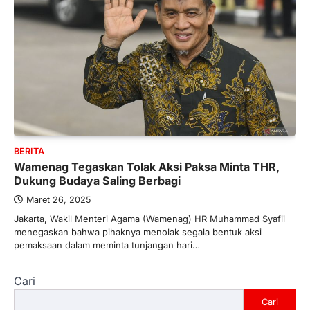
BERITA
Wamenag Tegaskan Tolak Aksi Paksa Minta THR,
Dukung Budaya Saling Berbagi
Maret 26, 2025
Jakarta, Wakil Menteri Agama (Wamenag) HR Muhammad Syafii
menegaskan bahwa pihaknya menolak segala bentuk aksi
pemaksaan dalam meminta tunjangan hari…
Cari
Cari