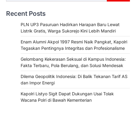
Recent Posts
PLN UP3 Pasuruan Hadirkan Harapan Baru Lewat
Listrik Gratis, Warga Sukorejo Kini Lebih Mandiri
Enam Alumni Akpol 1997 Resmi Naik Pangkat, Kapolri
Tegaskan Pentingnya Integritas dan Profesionalisme
Gelombang Kekerasan Seksual di Kampus Indonesia:
Fakta Terbaru, Pola Berulang, dan Solusi Mendesak
Dilema Geopolitik Indonesia: Di Balik Tekanan Tarif AS
dan Impor Energi
Kapolri Listyo Sigit Dapat Dukungan Usai Tolak
Wacana Polri di Bawah Kementerian