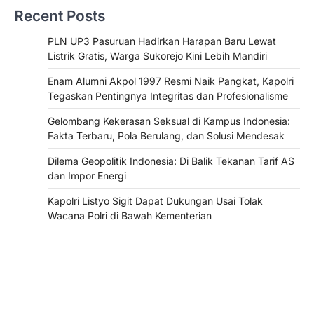
Recent Posts
PLN UP3 Pasuruan Hadirkan Harapan Baru Lewat
Listrik Gratis, Warga Sukorejo Kini Lebih Mandiri
Enam Alumni Akpol 1997 Resmi Naik Pangkat, Kapolri
Tegaskan Pentingnya Integritas dan Profesionalisme
Gelombang Kekerasan Seksual di Kampus Indonesia:
Fakta Terbaru, Pola Berulang, dan Solusi Mendesak
Dilema Geopolitik Indonesia: Di Balik Tekanan Tarif AS
dan Impor Energi
Kapolri Listyo Sigit Dapat Dukungan Usai Tolak
Wacana Polri di Bawah Kementerian