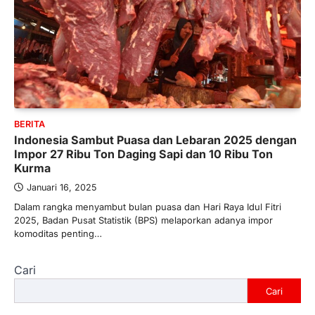
BERITA
Indonesia Sambut Puasa dan Lebaran 2025 dengan
Impor 27 Ribu Ton Daging Sapi dan 10 Ribu Ton
Kurma
Januari 16, 2025
Dalam rangka menyambut bulan puasa dan Hari Raya Idul Fitri
2025, Badan Pusat Statistik (BPS) melaporkan adanya impor
komoditas penting…
Cari
Cari