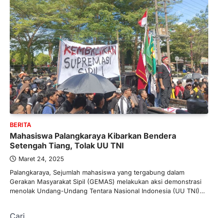
BERITA
Mahasiswa Palangkaraya Kibarkan Bendera
Setengah Tiang, Tolak UU TNI
Maret 24, 2025
Palangkaraya, Sejumlah mahasiswa yang tergabung dalam
Gerakan Masyarakat Sipil (GEMAS) melakukan aksi demonstrasi
menolak Undang-Undang Tentara Nasional Indonesia (UU TNI)…
Cari