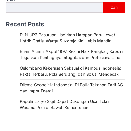
Cari
Recent Posts
PLN UP3 Pasuruan Hadirkan Harapan Baru Lewat
Listrik Gratis, Warga Sukorejo Kini Lebih Mandiri
Enam Alumni Akpol 1997 Resmi Naik Pangkat, Kapolri
Tegaskan Pentingnya Integritas dan Profesionalisme
Gelombang Kekerasan Seksual di Kampus Indonesia:
Fakta Terbaru, Pola Berulang, dan Solusi Mendesak
Dilema Geopolitik Indonesia: Di Balik Tekanan Tarif AS
dan Impor Energi
Kapolri Listyo Sigit Dapat Dukungan Usai Tolak
Wacana Polri di Bawah Kementerian