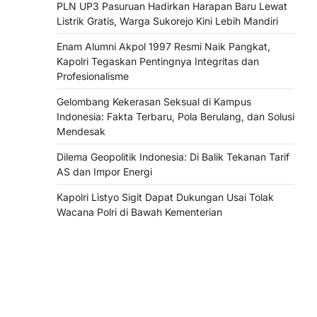
PLN UP3 Pasuruan Hadirkan Harapan Baru Lewat
Listrik Gratis, Warga Sukorejo Kini Lebih Mandiri
Enam Alumni Akpol 1997 Resmi Naik Pangkat,
Kapolri Tegaskan Pentingnya Integritas dan
Profesionalisme
Gelombang Kekerasan Seksual di Kampus
Indonesia: Fakta Terbaru, Pola Berulang, dan Solusi
Mendesak
Dilema Geopolitik Indonesia: Di Balik Tekanan Tarif
AS dan Impor Energi
Kapolri Listyo Sigit Dapat Dukungan Usai Tolak
Wacana Polri di Bawah Kementerian