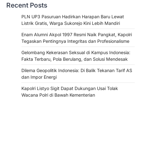
Recent Posts
PLN UP3 Pasuruan Hadirkan Harapan Baru Lewat
Listrik Gratis, Warga Sukorejo Kini Lebih Mandiri
Enam Alumni Akpol 1997 Resmi Naik Pangkat, Kapolri
Tegaskan Pentingnya Integritas dan Profesionalisme
Gelombang Kekerasan Seksual di Kampus Indonesia:
Fakta Terbaru, Pola Berulang, dan Solusi Mendesak
Dilema Geopolitik Indonesia: Di Balik Tekanan Tarif AS
dan Impor Energi
Kapolri Listyo Sigit Dapat Dukungan Usai Tolak
Wacana Polri di Bawah Kementerian