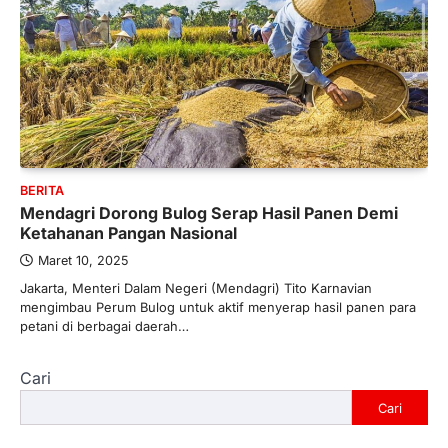
BERITA
Mendagri Dorong Bulog Serap Hasil Panen Demi
Ketahanan Pangan Nasional
Maret 10, 2025
Jakarta, Menteri Dalam Negeri (Mendagri) Tito Karnavian
mengimbau Perum Bulog untuk aktif menyerap hasil panen para
petani di berbagai daerah…
Cari
Cari