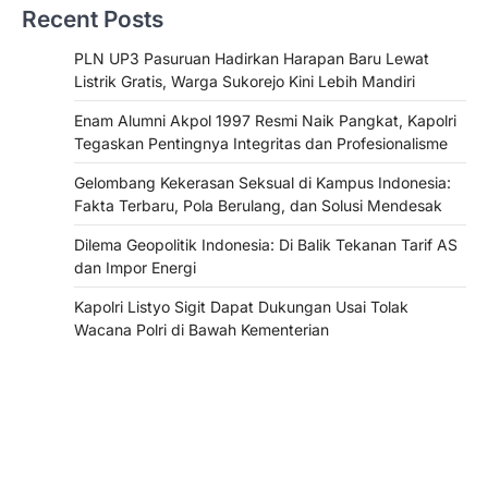
Recent Posts
PLN UP3 Pasuruan Hadirkan Harapan Baru Lewat
Listrik Gratis, Warga Sukorejo Kini Lebih Mandiri
Enam Alumni Akpol 1997 Resmi Naik Pangkat, Kapolri
Tegaskan Pentingnya Integritas dan Profesionalisme
Gelombang Kekerasan Seksual di Kampus Indonesia:
Fakta Terbaru, Pola Berulang, dan Solusi Mendesak
Dilema Geopolitik Indonesia: Di Balik Tekanan Tarif AS
dan Impor Energi
Kapolri Listyo Sigit Dapat Dukungan Usai Tolak
Wacana Polri di Bawah Kementerian