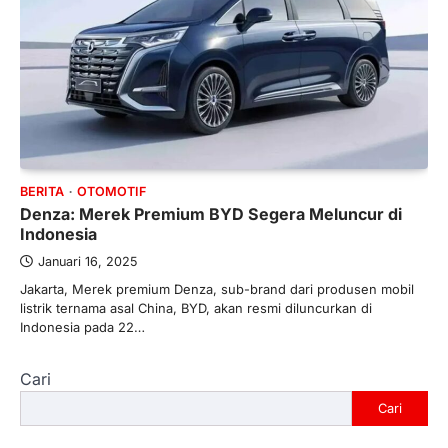
BERITA
OTOMOTIF
Denza: Merek Premium BYD Segera Meluncur di
Indonesia
Januari 16, 2025
Jakarta, Merek premium Denza, sub-brand dari produsen mobil
listrik ternama asal China, BYD, akan resmi diluncurkan di
Indonesia pada 22…
Cari
Cari