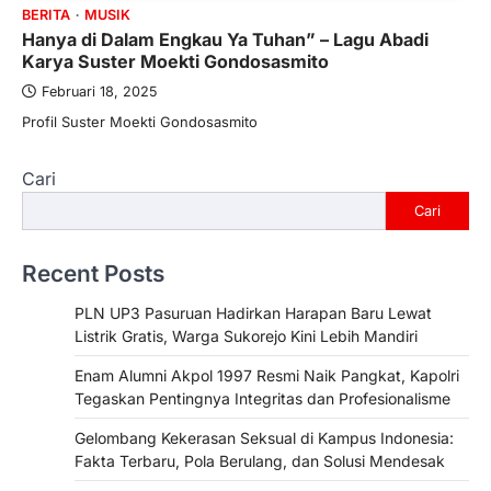
BERITA
MUSIK
Hanya di Dalam Engkau Ya Tuhan” – Lagu Abadi
Karya Suster Moekti Gondosasmito
Februari 18, 2025
Profil Suster Moekti Gondosasmito
Cari
Cari
Recent Posts
PLN UP3 Pasuruan Hadirkan Harapan Baru Lewat
Listrik Gratis, Warga Sukorejo Kini Lebih Mandiri
Enam Alumni Akpol 1997 Resmi Naik Pangkat, Kapolri
Tegaskan Pentingnya Integritas dan Profesionalisme
Gelombang Kekerasan Seksual di Kampus Indonesia:
Fakta Terbaru, Pola Berulang, dan Solusi Mendesak