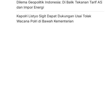
Dilema Geopolitik Indonesia: Di Balik Tekanan Tarif AS
dan Impor Energi
Kapolri Listyo Sigit Dapat Dukungan Usai Tolak
Wacana Polri di Bawah Kementerian