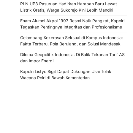
PLN UP3 Pasuruan Hadirkan Harapan Baru Lewat
Listrik Gratis, Warga Sukorejo Kini Lebih Mandiri
Enam Alumni Akpol 1997 Resmi Naik Pangkat, Kapolri
Tegaskan Pentingnya Integritas dan Profesionalisme
Gelombang Kekerasan Seksual di Kampus Indonesia:
Fakta Terbaru, Pola Berulang, dan Solusi Mendesak
Dilema Geopolitik Indonesia: Di Balik Tekanan Tarif AS
dan Impor Energi
Kapolri Listyo Sigit Dapat Dukungan Usai Tolak
Wacana Polri di Bawah Kementerian