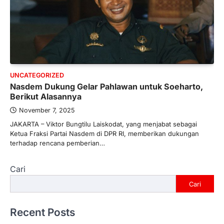
UNCATEGORIZED
Nasdem Dukung Gelar Pahlawan untuk Soeharto,
Berikut Alasannya
November 7, 2025
JAKARTA – Viktor Bungtilu Laiskodat, yang menjabat sebagai
Ketua Fraksi Partai Nasdem di DPR RI, memberikan dukungan
terhadap rencana pemberian…
Cari
Cari
Recent Posts