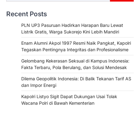
Recent Posts
PLN UP3 Pasuruan Hadirkan Harapan Baru Lewat
Listrik Gratis, Warga Sukorejo Kini Lebih Mandiri
Enam Alumni Akpol 1997 Resmi Naik Pangkat, Kapolri
Tegaskan Pentingnya Integritas dan Profesionalisme
Gelombang Kekerasan Seksual di Kampus Indonesia:
Fakta Terbaru, Pola Berulang, dan Solusi Mendesak
Dilema Geopolitik Indonesia: Di Balik Tekanan Tarif AS
dan Impor Energi
Kapolri Listyo Sigit Dapat Dukungan Usai Tolak
Wacana Polri di Bawah Kementerian