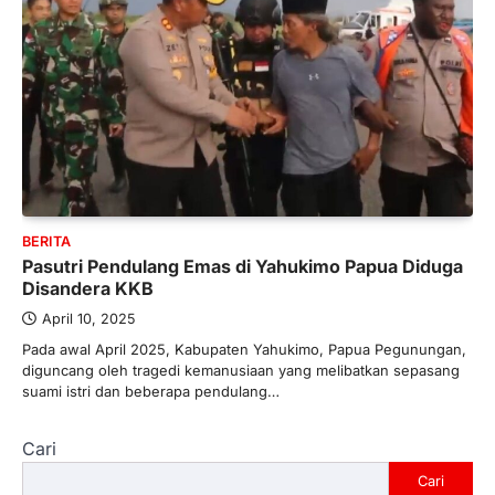
BERITA
Pasutri Pendulang Emas di Yahukimo Papua Diduga
Disandera KKB
April 10, 2025
Pada awal April 2025, Kabupaten Yahukimo, Papua Pegunungan,
diguncang oleh tragedi kemanusiaan yang melibatkan sepasang
suami istri dan beberapa pendulang…
Cari
Cari