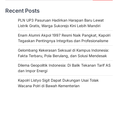
Recent Posts
PLN UP3 Pasuruan Hadirkan Harapan Baru Lewat
Listrik Gratis, Warga Sukorejo Kini Lebih Mandiri
Enam Alumni Akpol 1997 Resmi Naik Pangkat, Kapolri
Tegaskan Pentingnya Integritas dan Profesionalisme
Gelombang Kekerasan Seksual di Kampus Indonesia:
Fakta Terbaru, Pola Berulang, dan Solusi Mendesak
Dilema Geopolitik Indonesia: Di Balik Tekanan Tarif AS
dan Impor Energi
Kapolri Listyo Sigit Dapat Dukungan Usai Tolak
Wacana Polri di Bawah Kementerian