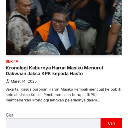
BERITA
Kronologi Kaburnya Harun Masiku Menurut
Dakwaan Jaksa KPK kepada Hasto
Maret 14, 2025
Jakarta, Kasus buronan Harun Masiku kembali mencuat ke publik
setelah Jaksa Komisi Pemberantasan Korupsi (KPK)
membeberkan kronologi lengkap pelariannya dalam…
Cari
Cari