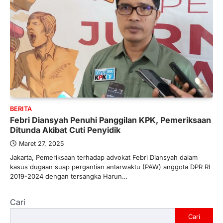
BERITA
Febri Diansyah Penuhi Panggilan KPK, Pemeriksaan
Ditunda Akibat Cuti Penyidik
Maret 27, 2025
Jakarta, Pemeriksaan terhadap advokat Febri Diansyah dalam
kasus dugaan suap pergantian antarwaktu (PAW) anggota DPR RI
2019-2024 dengan tersangka Harun…
Cari
Cari