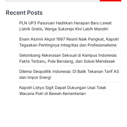
Recent Posts
PLN UP3 Pasuruan Hadirkan Harapan Baru Lewat
Listrik Gratis, Warga Sukorejo Kini Lebih Mandiri
Enam Alumni Akpol 1997 Resmi Naik Pangkat, Kapolri
Tegaskan Pentingnya Integritas dan Profesionalisme
Gelombang Kekerasan Seksual di Kampus Indonesia:
Fakta Terbaru, Pola Berulang, dan Solusi Mendesak
Dilema Geopolitik Indonesia: Di Balik Tekanan Tarif AS
dan Impor Energi
Kapolri Listyo Sigit Dapat Dukungan Usai Tolak
Wacana Polri di Bawah Kementerian