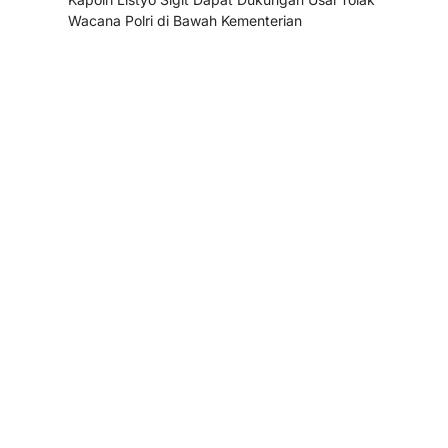
Wacana Polri di Bawah Kementerian