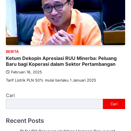
BERITA
Ketum Dekopin Apresiasi RUU Minerba: Peluang
Baru bagi Koperasi dalam Sektor Pertambangan
Februari 18, 2025
Tarif Listrik PLN 50% mulai berlaku 1 Januari 2025
Cari
Cari
Recent Posts