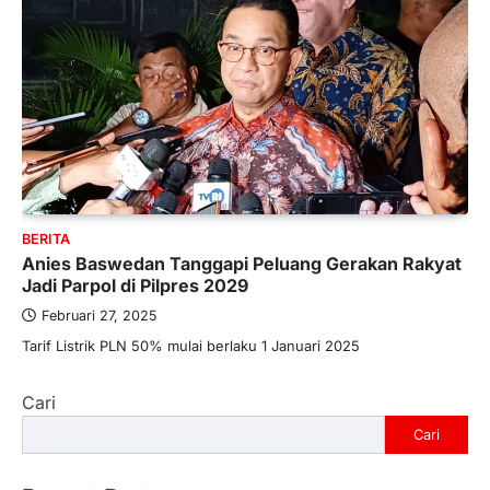
BERITA
Anies Baswedan Tanggapi Peluang Gerakan Rakyat
Jadi Parpol di Pilpres 2029
Februari 27, 2025
Tarif Listrik PLN 50% mulai berlaku 1 Januari 2025
Cari
Cari