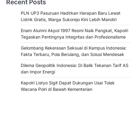
Recent Posts
PLN UP3 Pasuruan Hadirkan Harapan Baru Lewat
Listrik Gratis, Warga Sukorejo Kini Lebih Mandiri
Enam Alumni Akpol 1997 Resmi Naik Pangkat, Kapolri
Tegaskan Pentingnya Integritas dan Profesionalisme
Gelombang Kekerasan Seksual di Kampus Indonesia:
Fakta Terbaru, Pola Berulang, dan Solusi Mendesak
Dilema Geopolitik Indonesia: Di Balik Tekanan Tarif AS
dan Impor Energi
Kapolri Listyo Sigit Dapat Dukungan Usai Tolak
Wacana Polri di Bawah Kementerian