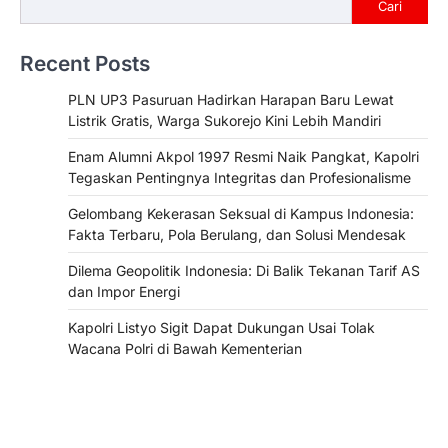
Cari
Recent Posts
PLN UP3 Pasuruan Hadirkan Harapan Baru Lewat
Listrik Gratis, Warga Sukorejo Kini Lebih Mandiri
Enam Alumni Akpol 1997 Resmi Naik Pangkat, Kapolri
Tegaskan Pentingnya Integritas dan Profesionalisme
Gelombang Kekerasan Seksual di Kampus Indonesia:
Fakta Terbaru, Pola Berulang, dan Solusi Mendesak
Dilema Geopolitik Indonesia: Di Balik Tekanan Tarif AS
dan Impor Energi
Kapolri Listyo Sigit Dapat Dukungan Usai Tolak
Wacana Polri di Bawah Kementerian