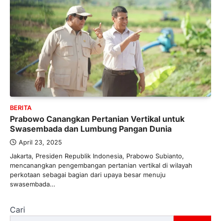
BERITA
Prabowo Canangkan Pertanian Vertikal untuk
Swasembada dan Lumbung Pangan Dunia
April 23, 2025
Jakarta, Presiden Republik Indonesia, Prabowo Subianto,
mencanangkan pengembangan pertanian vertikal di wilayah
perkotaan sebagai bagian dari upaya besar menuju
swasembada…
Cari