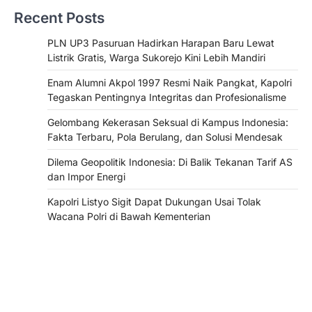
Recent Posts
PLN UP3 Pasuruan Hadirkan Harapan Baru Lewat
Listrik Gratis, Warga Sukorejo Kini Lebih Mandiri
Enam Alumni Akpol 1997 Resmi Naik Pangkat, Kapolri
Tegaskan Pentingnya Integritas dan Profesionalisme
Gelombang Kekerasan Seksual di Kampus Indonesia:
Fakta Terbaru, Pola Berulang, dan Solusi Mendesak
Dilema Geopolitik Indonesia: Di Balik Tekanan Tarif AS
dan Impor Energi
Kapolri Listyo Sigit Dapat Dukungan Usai Tolak
Wacana Polri di Bawah Kementerian