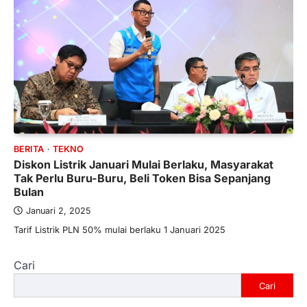
BERITA
TEKNO
Diskon Listrik Januari Mulai Berlaku, Masyarakat
Tak Perlu Buru-Buru, Beli Token Bisa Sepanjang
Bulan
Januari 2, 2025
Tarif Listrik PLN 50% mulai berlaku 1 Januari 2025
Cari
Cari