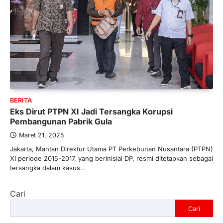
BERITA
Eks Dirut PTPN XI Jadi Tersangka Korupsi
Pembangunan Pabrik Gula
Maret 21, 2025
Jakarta, Mantan Direktur Utama PT Perkebunan Nusantara (PTPN)
XI periode 2015-2017, yang berinisial DP, resmi ditetapkan sebagai
tersangka dalam kasus…
Cari
Cari