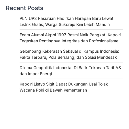
Recent Posts
PLN UP3 Pasuruan Hadirkan Harapan Baru Lewat
Listrik Gratis, Warga Sukorejo Kini Lebih Mandiri
Enam Alumni Akpol 1997 Resmi Naik Pangkat, Kapolri
Tegaskan Pentingnya Integritas dan Profesionalisme
Gelombang Kekerasan Seksual di Kampus Indonesia:
Fakta Terbaru, Pola Berulang, dan Solusi Mendesak
Dilema Geopolitik Indonesia: Di Balik Tekanan Tarif AS
dan Impor Energi
Kapolri Listyo Sigit Dapat Dukungan Usai Tolak
Wacana Polri di Bawah Kementerian