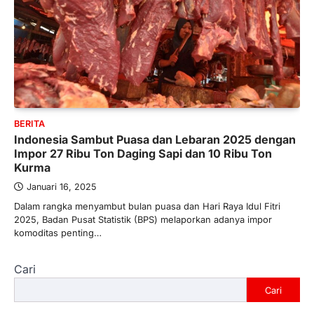
BERITA
Indonesia Sambut Puasa dan Lebaran 2025 dengan
Impor 27 Ribu Ton Daging Sapi dan 10 Ribu Ton
Kurma
Januari 16, 2025
Dalam rangka menyambut bulan puasa dan Hari Raya Idul Fitri
2025, Badan Pusat Statistik (BPS) melaporkan adanya impor
komoditas penting…
Cari
Cari