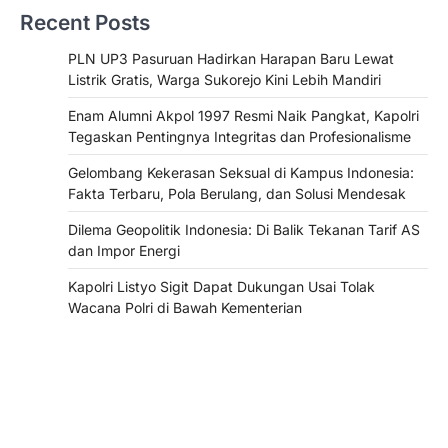
Recent Posts
PLN UP3 Pasuruan Hadirkan Harapan Baru Lewat
Listrik Gratis, Warga Sukorejo Kini Lebih Mandiri
Enam Alumni Akpol 1997 Resmi Naik Pangkat, Kapolri
Tegaskan Pentingnya Integritas dan Profesionalisme
Gelombang Kekerasan Seksual di Kampus Indonesia:
Fakta Terbaru, Pola Berulang, dan Solusi Mendesak
Dilema Geopolitik Indonesia: Di Balik Tekanan Tarif AS
dan Impor Energi
Kapolri Listyo Sigit Dapat Dukungan Usai Tolak
Wacana Polri di Bawah Kementerian