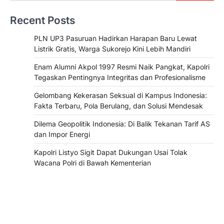
Recent Posts
PLN UP3 Pasuruan Hadirkan Harapan Baru Lewat
Listrik Gratis, Warga Sukorejo Kini Lebih Mandiri
Enam Alumni Akpol 1997 Resmi Naik Pangkat, Kapolri
Tegaskan Pentingnya Integritas dan Profesionalisme
Gelombang Kekerasan Seksual di Kampus Indonesia:
Fakta Terbaru, Pola Berulang, dan Solusi Mendesak
Dilema Geopolitik Indonesia: Di Balik Tekanan Tarif AS
dan Impor Energi
Kapolri Listyo Sigit Dapat Dukungan Usai Tolak
Wacana Polri di Bawah Kementerian