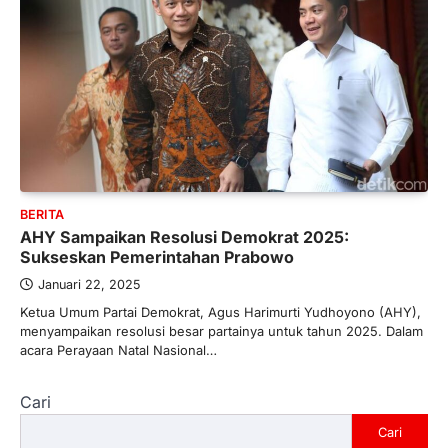
BERITA
AHY Sampaikan Resolusi Demokrat 2025:
Sukseskan Pemerintahan Prabowo
Januari 22, 2025
Ketua Umum Partai Demokrat, Agus Harimurti Yudhoyono (AHY),
menyampaikan resolusi besar partainya untuk tahun 2025. Dalam
acara Perayaan Natal Nasional…
Cari
Cari