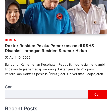
BERITA
Dokter Residen Pelaku Pemerkosaan di RSHS
Disanksi Larangan Residen Seumur Hidup
April 10, 2025
Bandung, Kementerian Kesehatan Republik Indonesia mengambil
tindakan tegas terhadap seorang dokter peserta Program
Pendidikan Dokter Spesialis (PPDS) dari Universitas Padjadjaran…
Cari
Cari
Recent Posts