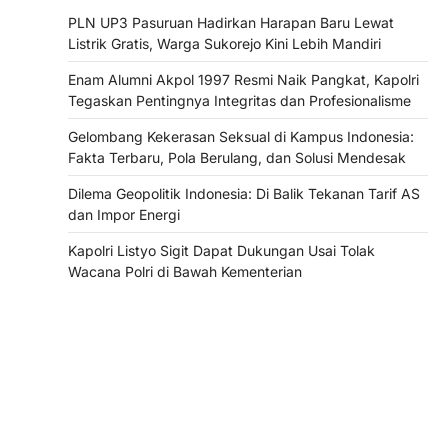
PLN UP3 Pasuruan Hadirkan Harapan Baru Lewat
Listrik Gratis, Warga Sukorejo Kini Lebih Mandiri
Enam Alumni Akpol 1997 Resmi Naik Pangkat, Kapolri
Tegaskan Pentingnya Integritas dan Profesionalisme
Gelombang Kekerasan Seksual di Kampus Indonesia:
Fakta Terbaru, Pola Berulang, dan Solusi Mendesak
Dilema Geopolitik Indonesia: Di Balik Tekanan Tarif AS
dan Impor Energi
Kapolri Listyo Sigit Dapat Dukungan Usai Tolak
Wacana Polri di Bawah Kementerian