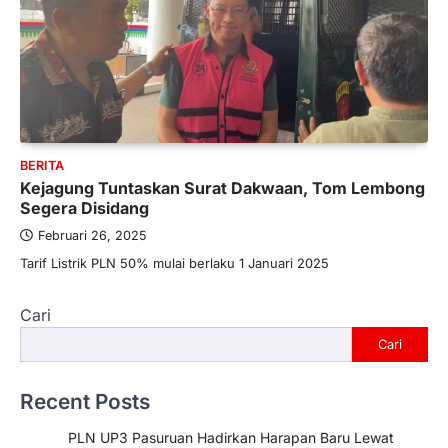
BERITA
Kejagung Tuntaskan Surat Dakwaan, Tom Lembong
Segera Disidang
Februari 26, 2025
Tarif Listrik PLN 50% mulai berlaku 1 Januari 2025
Cari
Cari
Recent Posts
PLN UP3 Pasuruan Hadirkan Harapan Baru Lewat