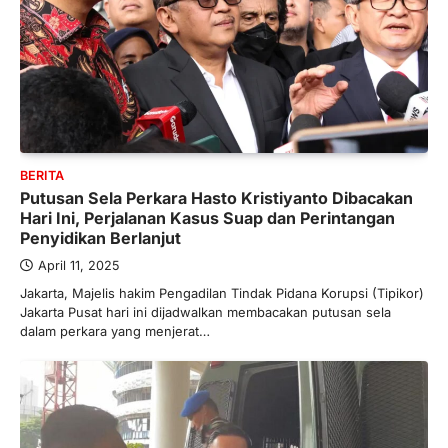
BERITA
Putusan Sela Perkara Hasto Kristiyanto Dibacakan
Hari Ini, Perjalanan Kasus Suap dan Perintangan
Penyidikan Berlanjut
April 11, 2025
Jakarta, Majelis hakim Pengadilan Tindak Pidana Korupsi (Tipikor)
Jakarta Pusat hari ini dijadwalkan membacakan putusan sela
dalam perkara yang menjerat…