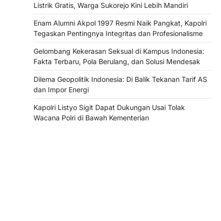
Listrik Gratis, Warga Sukorejo Kini Lebih Mandiri
Enam Alumni Akpol 1997 Resmi Naik Pangkat, Kapolri
Tegaskan Pentingnya Integritas dan Profesionalisme
Gelombang Kekerasan Seksual di Kampus Indonesia:
Fakta Terbaru, Pola Berulang, dan Solusi Mendesak
Dilema Geopolitik Indonesia: Di Balik Tekanan Tarif AS
dan Impor Energi
Kapolri Listyo Sigit Dapat Dukungan Usai Tolak
Wacana Polri di Bawah Kementerian