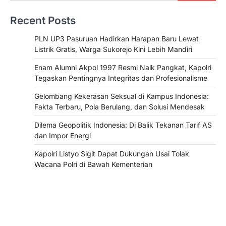
Recent Posts
PLN UP3 Pasuruan Hadirkan Harapan Baru Lewat
Listrik Gratis, Warga Sukorejo Kini Lebih Mandiri
Enam Alumni Akpol 1997 Resmi Naik Pangkat, Kapolri
Tegaskan Pentingnya Integritas dan Profesionalisme
Gelombang Kekerasan Seksual di Kampus Indonesia:
Fakta Terbaru, Pola Berulang, dan Solusi Mendesak
Dilema Geopolitik Indonesia: Di Balik Tekanan Tarif AS
dan Impor Energi
Kapolri Listyo Sigit Dapat Dukungan Usai Tolak
Wacana Polri di Bawah Kementerian