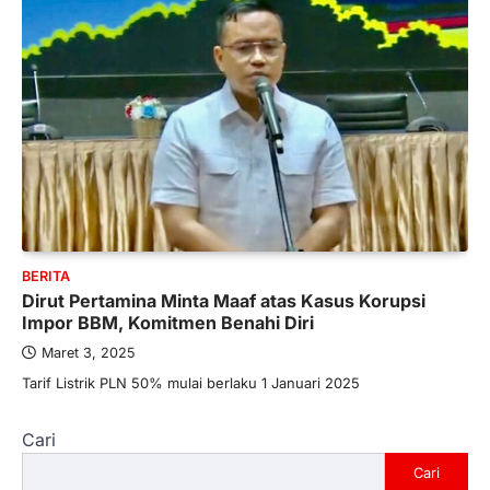
BERITA
Dirut Pertamina Minta Maaf atas Kasus Korupsi
Impor BBM, Komitmen Benahi Diri
Maret 3, 2025
Tarif Listrik PLN 50% mulai berlaku 1 Januari 2025
Cari
Cari