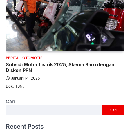
BERITA
OTOMOTIF
Subsidi Motor Listrik 2025, Skema Baru dengan
Diskon PPN
Januari 14, 2025
Dok: TBN.
Cari
Cari
Recent Posts