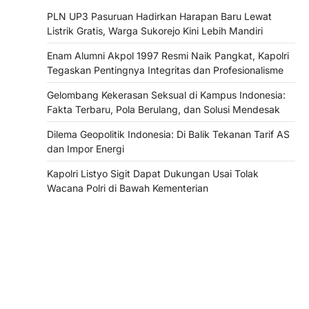
PLN UP3 Pasuruan Hadirkan Harapan Baru Lewat
Listrik Gratis, Warga Sukorejo Kini Lebih Mandiri
Enam Alumni Akpol 1997 Resmi Naik Pangkat, Kapolri
Tegaskan Pentingnya Integritas dan Profesionalisme
Gelombang Kekerasan Seksual di Kampus Indonesia:
Fakta Terbaru, Pola Berulang, dan Solusi Mendesak
Dilema Geopolitik Indonesia: Di Balik Tekanan Tarif AS
dan Impor Energi
Kapolri Listyo Sigit Dapat Dukungan Usai Tolak
Wacana Polri di Bawah Kementerian