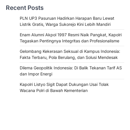
Recent Posts
PLN UP3 Pasuruan Hadirkan Harapan Baru Lewat
Listrik Gratis, Warga Sukorejo Kini Lebih Mandiri
Enam Alumni Akpol 1997 Resmi Naik Pangkat, Kapolri
Tegaskan Pentingnya Integritas dan Profesionalisme
Gelombang Kekerasan Seksual di Kampus Indonesia:
Fakta Terbaru, Pola Berulang, dan Solusi Mendesak
Dilema Geopolitik Indonesia: Di Balik Tekanan Tarif AS
dan Impor Energi
Kapolri Listyo Sigit Dapat Dukungan Usai Tolak
Wacana Polri di Bawah Kementerian