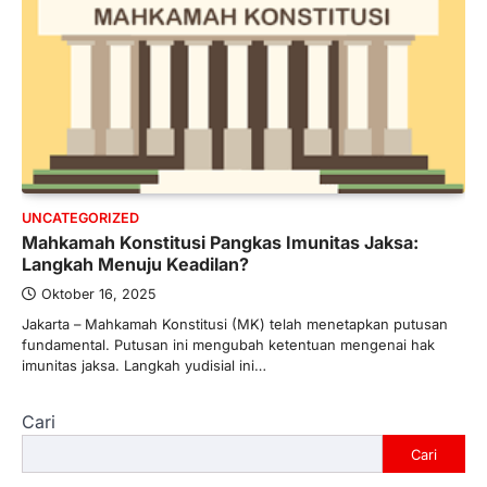
UNCATEGORIZED
Mahkamah Konstitusi Pangkas Imunitas Jaksa:
Langkah Menuju Keadilan?
Oktober 16, 2025
Jakarta – Mahkamah Konstitusi (MK) telah menetapkan putusan
fundamental. Putusan ini mengubah ketentuan mengenai hak
imunitas jaksa. Langkah yudisial ini…
Cari
Cari