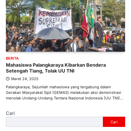
BERITA
Mahasiswa Palangkaraya Kibarkan Bendera
Setengah Tiang, Tolak UU TNI
Maret 24, 2025
Palangkaraya, Sejumlah mahasiswa yang tergabung dalam
Gerakan Masyarakat Sipil (GEMAS) melakukan aksi demonstrasi
menolak Undang-Undang Tentara Nasional Indonesia (UU TNI)…
Cari
Cari