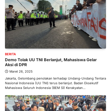
BERITA
Demo Tolak UU TNI Berlanjut, Mahasiswa Gelar
Aksi di DPR
Maret 26, 2025
Jakarta, Gelombang penolakan terhadap Undang-Undang Tentara
Nasional Indonesia (UU TNI) terus berlanjut. Badan Eksekutif
Mahasiswa Seluruh Indonesia (BEM SI) Kerakyatan…