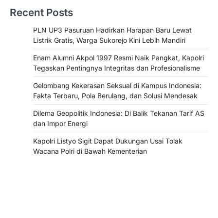
Recent Posts
PLN UP3 Pasuruan Hadirkan Harapan Baru Lewat
Listrik Gratis, Warga Sukorejo Kini Lebih Mandiri
Enam Alumni Akpol 1997 Resmi Naik Pangkat, Kapolri
Tegaskan Pentingnya Integritas dan Profesionalisme
Gelombang Kekerasan Seksual di Kampus Indonesia:
Fakta Terbaru, Pola Berulang, dan Solusi Mendesak
Dilema Geopolitik Indonesia: Di Balik Tekanan Tarif AS
dan Impor Energi
Kapolri Listyo Sigit Dapat Dukungan Usai Tolak
Wacana Polri di Bawah Kementerian