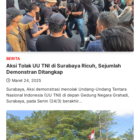
BERITA
Aksi Tolak UU TNI di Surabaya Ricuh, Sejumlah
Demonstran Ditangkap
Maret 24, 2025
Surabaya, Aksi demonstrasi menolak Undang-Undang Tentara
Nasional Indonesia (UU TNI) di depan Gedung Negara Grahadi,
Surabaya, pada Senin (24/3) berakhir…